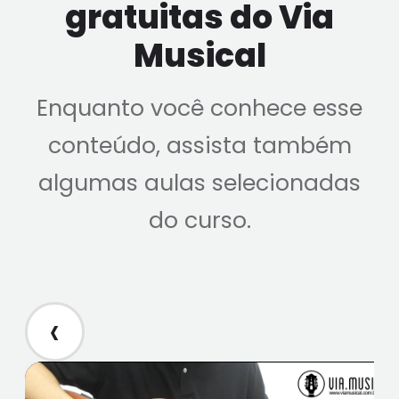
gratuitas do Via
Musical
Enquanto você conhece esse
conteúdo, assista também
algumas aulas selecionadas
do curso.
‹