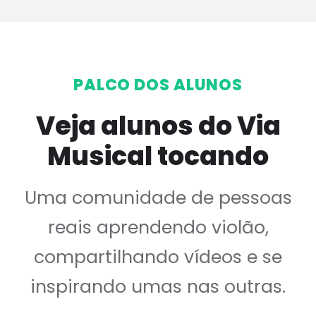
PALCO DOS ALUNOS
Veja alunos do Via
Musical tocando
Uma comunidade de pessoas
reais aprendendo violão,
compartilhando vídeos e se
inspirando umas nas outras.