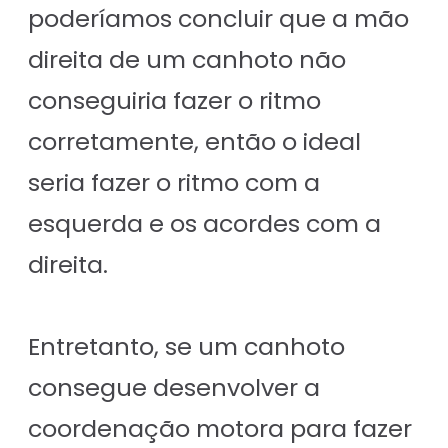
poderíamos concluir que a mão
direita de um canhoto não
conseguiria fazer o ritmo
corretamente, então o ideal
seria fazer o ritmo com a
esquerda e os acordes com a
direita.
Entretanto, se um canhoto
consegue desenvolver a
coordenação motora para fazer