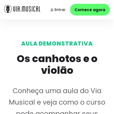
Entrar
Comece agora
AULA DEMONSTRATIVA
Os canhotos e o
violão
Conheça uma aula do Via
Musical e veja como o curso
pode acompanhar seus