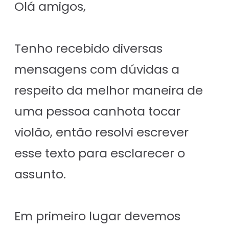
Olá amigos,
Tenho recebido diversas
mensagens com dúvidas a
respeito da melhor maneira de
uma pessoa canhota tocar
violão, então resolvi escrever
esse texto para esclarecer o
assunto.
Em primeiro lugar devemos