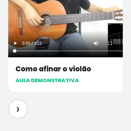
Como afinar o violão
AULA DEMONSTRATIVA
›