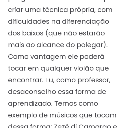
criar uma técnica própria, com
dificuldades na diferenciação
dos baixos (que não estarão
mais ao alcance do polegar).
Como vantagem ele poderá
tocar em qualquer violão que
encontrar. Eu, como professor,
desaconselho essa forma de
aprendizado. Temos como
exemplo de músicos que tocam
dessa forma: Zezé di Camargo e