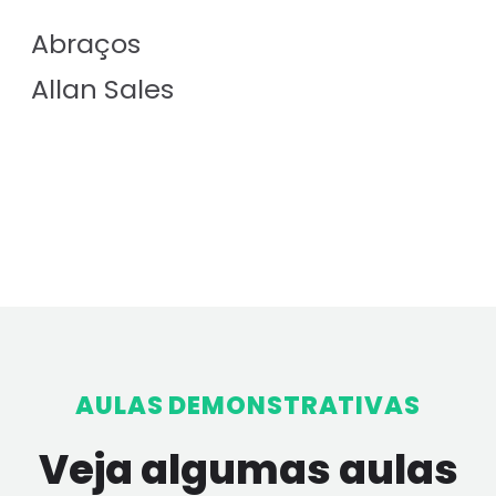
Abraços
Allan Sales
AULAS DEMONSTRATIVAS
Veja algumas aulas