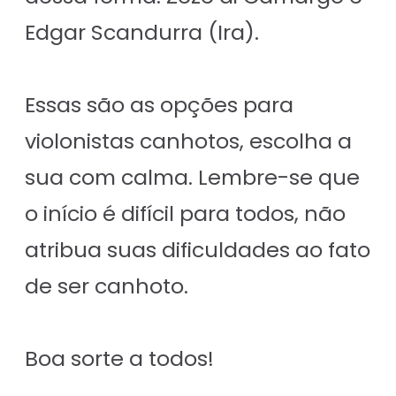
Edgar Scandurra (Ira).
Essas são as opções para
violonistas canhotos, escolha a
sua com calma. Lembre-se que
o início é difícil para todos, não
atribua suas dificuldades ao fato
de ser canhoto.
Boa sorte a todos!