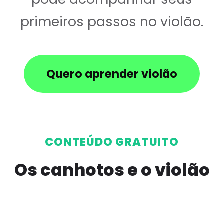
primeiros passos no violão.
Quero aprender violão
CONTEÚDO GRATUITO
Os canhotos e o violão