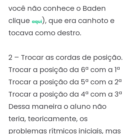
você não conhece o Baden
clique
), que era canhoto e
aqui
tocava como destro.
2 – Trocar as cordas de posição.
Trocar a posição da 6ª com a 1ª
Trocar a posição da 5ª com a 2ª
Trocar a posição da 4ª com a 3ª
Dessa maneira o aluno não
teria, teoricamente, os
problemas rítmicos iniciais, mas