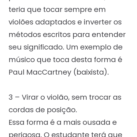
teria que tocar sempre em
violões adaptados e inverter os
métodos escritos para entender
seu significado. Um exemplo de
músico que toca desta forma é
Paul MacCartney (baixista).
3 – Virar o violão, sem trocar as
cordas de posição.
Essa forma é a mais ousada e
perigosa. O estudante terá que