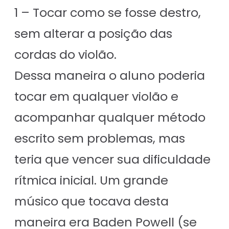
1 – Tocar como se fosse destro,
sem alterar a posição das
cordas do violão.
Dessa maneira o aluno poderia
tocar em qualquer violão e
acompanhar qualquer método
escrito sem problemas, mas
teria que vencer sua dificuldade
rítmica inicial. Um grande
músico que tocava desta
maneira era Baden Powell (se