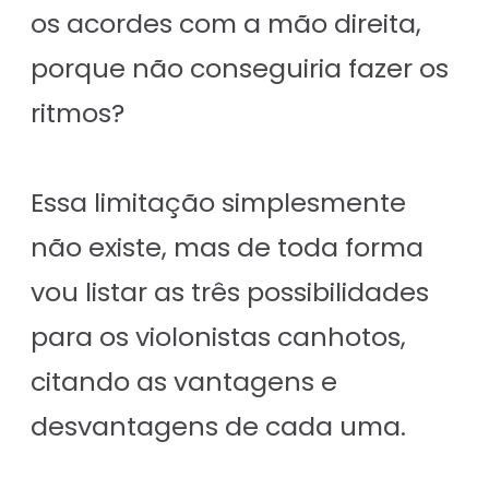
os acordes com a mão direita,
porque não conseguiria fazer os
ritmos?
Essa limitação simplesmente
não existe, mas de toda forma
vou listar as três possibilidades
para os violonistas canhotos,
citando as vantagens e
desvantagens de cada uma.