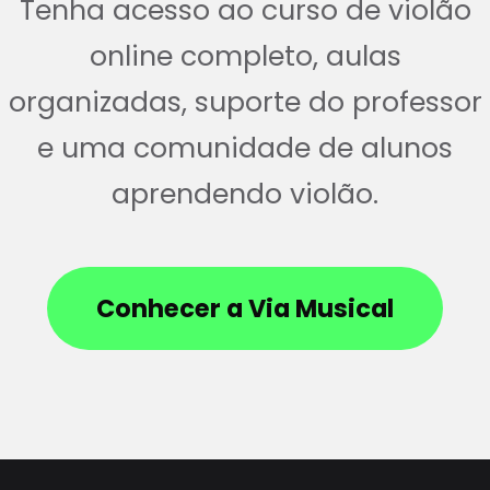
Tenha acesso ao curso de violão
online completo, aulas
organizadas, suporte do professor
e uma comunidade de alunos
aprendendo violão.
Conhecer a Via Musical