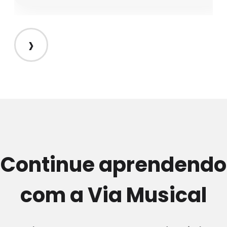
›
Continue aprendendo
com a Via Musical