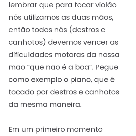
lembrar que para tocar violão
nós utilizamos as duas mãos,
então todos nós (destros e
canhotos) devemos vencer as
dificuldades motoras da nossa
mão “que não é a boa”. Pegue
como exemplo o piano, que é
tocado por destros e canhotos
da mesma maneira.
Em um primeiro momento