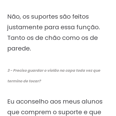
Não, os suportes são feitos
justamente para essa função.
Tanto os de chão como os de
parede.
3 - Preciso guardar o violão na capa toda vez que
termino de tocar?
Eu aconselho aos meus alunos
que comprem o suporte e que