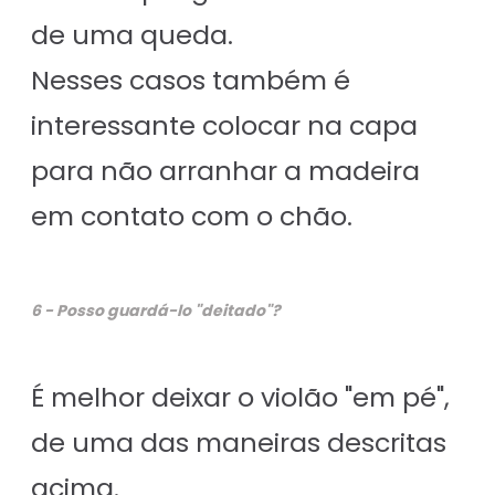
de uma queda.
Nesses casos também é
interessante colocar na capa
para não arranhar a madeira
em contato com o chão.
6 - Posso guardá-lo "deitado"?
É melhor deixar o violão "em pé",
de uma das maneiras descritas
acima.