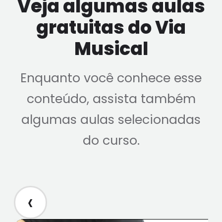
Veja algumas aulas
gratuitas do Via
Musical
Enquanto você conhece esse
conteúdo, assista também
algumas aulas selecionadas
do curso.
‹