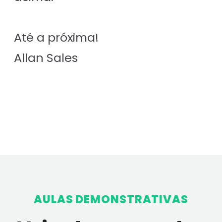
Até a próxima!
Allan Sales
AULAS DEMONSTRATIVAS