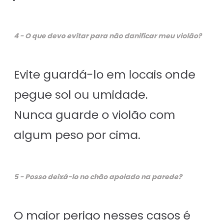
4 - O que devo evitar para não danificar meu violão?
Evite guardá-lo em locais onde
pegue sol ou umidade.
Nunca guarde o violão com
algum peso por cima.
5 - Posso deixá-lo no chão apoiado na parede?
O maior perigo nesses casos é