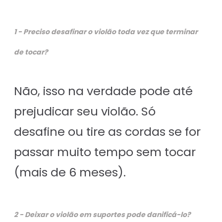
1 - Preciso desafinar o violão toda vez que terminar
de tocar?
Não, isso na verdade pode até
prejudicar seu violão. Só
desafine ou tire as cordas se for
passar muito tempo sem tocar
(mais de 6 meses).
2 - Deixar o violão em suportes pode danificá-lo?