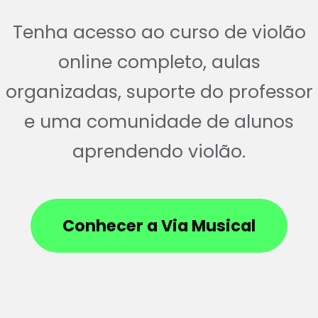
Tenha acesso ao curso de violão
online completo, aulas
organizadas, suporte do professor
e uma comunidade de alunos
aprendendo violão.
Conhecer a Via Musical