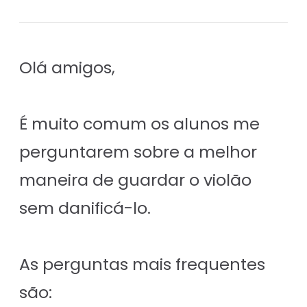
Olá amigos,
É muito comum os alunos me
perguntarem sobre a melhor
maneira de guardar o violão
sem danificá-lo.
As perguntas mais frequentes
são: