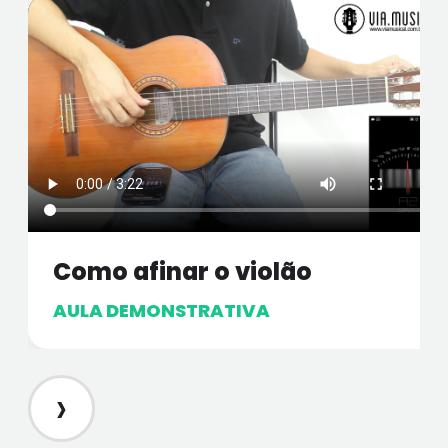
Como afinar o violão
AULA DEMONSTRATIVA
›