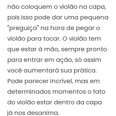
não coloquem o violão na capa,
pois isso pode dar uma pequena
"preguiça" na hora de pegar o
violão para tocar. O violão tem
que estar à mão, sempre pronto
para entrar em ação, só assim
você aumentará sua prática.
Pode parecer incrível, mas em
determinados momentos o fato
do violão estar dentro da capa
já nos desanima.