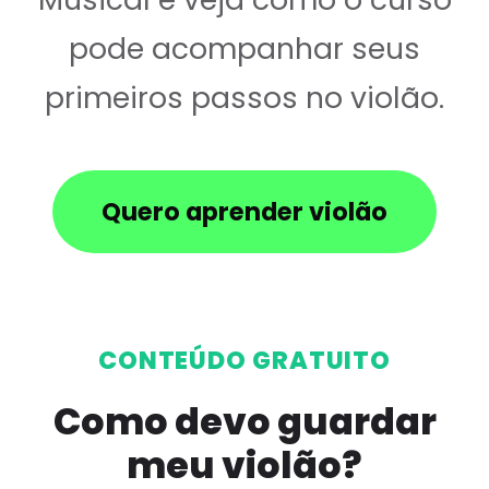
pode acompanhar seus
primeiros passos no violão.
Quero aprender violão
CONTEÚDO GRATUITO
Como devo guardar
meu violão?