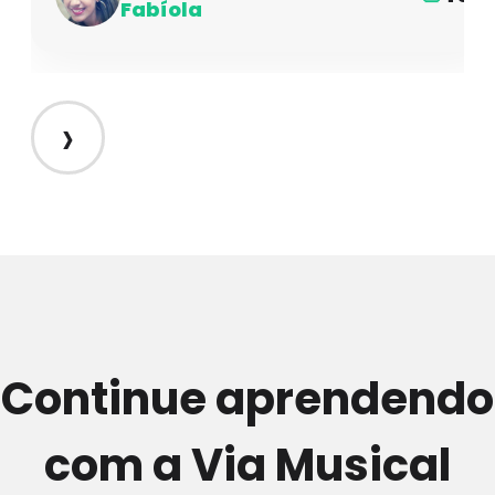
Fabíola
›
Continue aprendendo
com a Via Musical