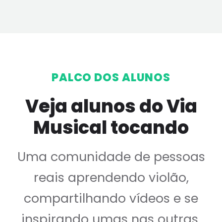
PALCO DOS ALUNOS
Veja alunos do Via
Musical tocando
Uma comunidade de pessoas
reais aprendendo violão,
compartilhando vídeos e se
inspirando umas nas outras.