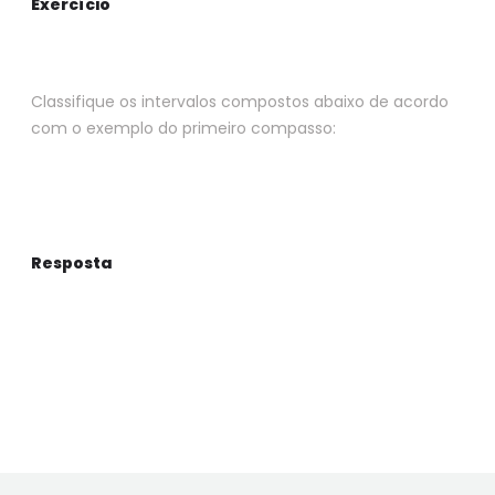
Exercício
Classifique os intervalos compostos abaixo de acordo
com o exemplo do primeiro compasso:
Resposta