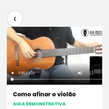
‹
Como afinar o violão
AULA DEMONSTRATIVA