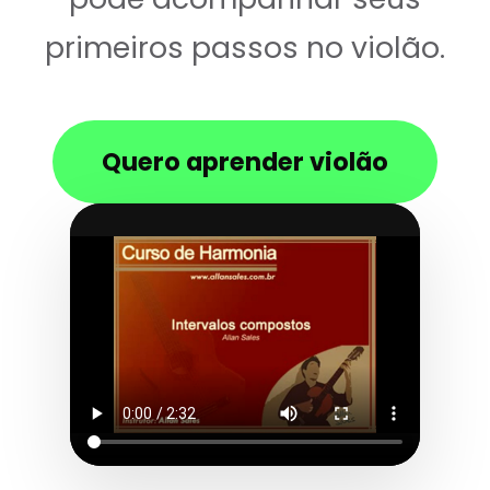
primeiros passos no violão.
Quero aprender violão