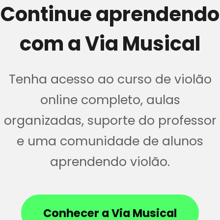
Continue aprendendo
com a Via Musical
Tenha acesso ao curso de violão
online completo, aulas
organizadas, suporte do professor
e uma comunidade de alunos
aprendendo violão.
Conhecer a Via Musical