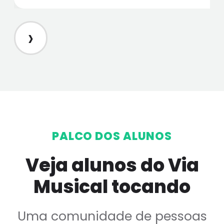
›
PALCO DOS ALUNOS
Veja alunos do Via
Musical tocando
Uma comunidade de pessoas