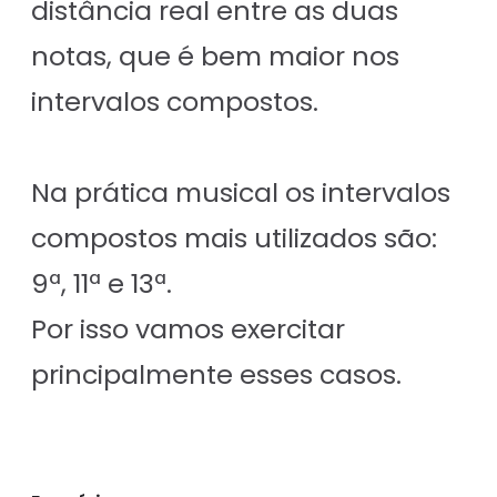
distância real entre as duas
notas, que é bem maior nos
intervalos compostos.
Na prática musical os intervalos
compostos mais utilizados são:
9ª, 11ª e 13ª.
Por isso vamos exercitar
principalmente esses casos.