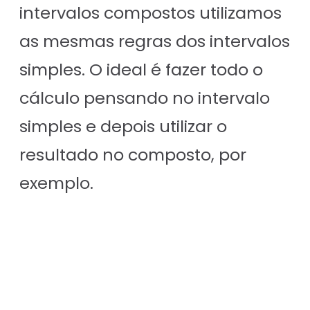
intervalos compostos utilizamos
as mesmas regras dos intervalos
simples. O ideal é fazer todo o
cálculo pensando no intervalo
simples e depois utilizar o
resultado no composto, por
exemplo.