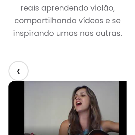
reais aprendendo violão,
compartilhando vídeos e se
inspirando umas nas outras.
‹