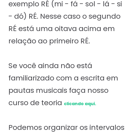
exemplo RÉ (mi - fá - sol - lá - si
- dó) RÉ. Nesse caso o segundo
RÉ está uma oitava acima em
relação ao primeiro RÉ.
Se você ainda não está
familiarizado com a escrita em
pautas musicais faça nosso
curso de teoria
clicando aqui.
Podemos organizar os intervalos