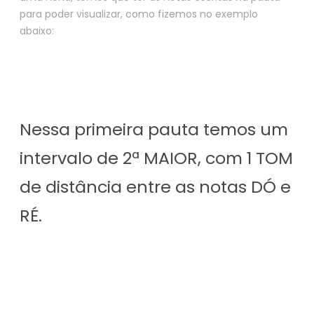
para poder visualizar, como fizemos no exemplo
abaixo:
Nessa primeira pauta temos um
intervalo de 2ª MAIOR, com 1 TOM
de distância entre as notas DÓ e
RÉ.