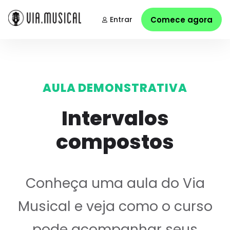
Entrar
Comece agora
AULA DEMONSTRATIVA
Intervalos
compostos
Conheça uma aula do Via
Musical e veja como o curso
pode acompanhar seus