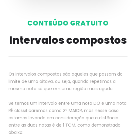
CONTEÚDO GRATUITO
Intervalos compostos
Os intervalos compostos são aqueles que passam do
limite de uma oitava, ou seja, quando repetimos a
mesma nota só que em uma região mais aguda.
Se temos um intervalo entre uma nota DÓ e uma nota
RÉ classificaremos como 2ª MAIOR, mas nesse caso
estamos levando em consideração que a distância
entre as duas notas é de 1 TOM, como demonstrado
abaixo: