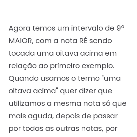
Agora temos um intervalo de 9ª
MAIOR, com a nota RÉ sendo
tocada uma oitava acima em
relação ao primeiro exemplo.
Quando usamos o termo "uma
oitava acima" quer dizer que
utilizamos a mesma nota só que
mais aguda, depois de passar
por todas as outras notas, por