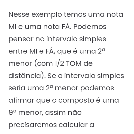
Nesse exemplo temos uma nota
MI e uma nota FÁ. Podemos
pensar no intervalo simples
entre MI e FÁ, que é uma 2ª
menor (com 1/2 TOM de
distância). Se o intervalo simples
seria uma 2ª menor podemos
afirmar que o composto é uma
9ª menor, assim não
precisaremos calcular a