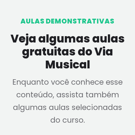
AULAS DEMONSTRATIVAS
Veja algumas aulas
gratuitas do Via
Musical
Enquanto você conhece esse
conteúdo, assista também
algumas aulas selecionadas
do curso.