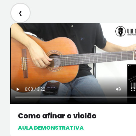
‹
Como afinar o violão
AULA DEMONSTRATIVA