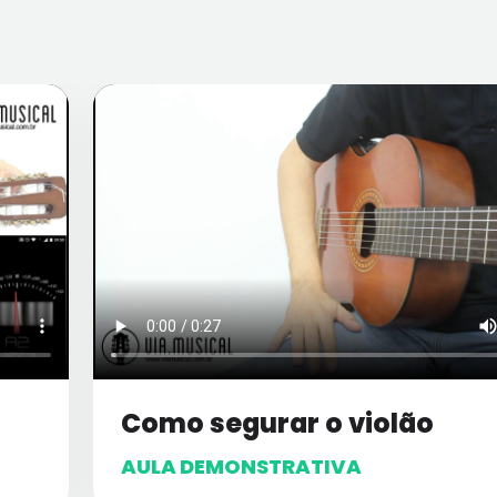
Como segurar o violão
AULA DEMONSTRATIVA