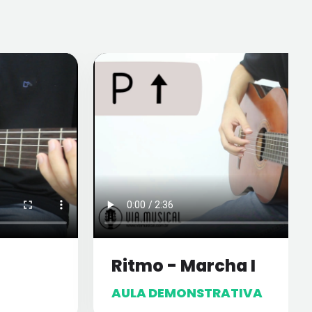
Ritmo - Marcha I
AULA DEMONSTRATIVA