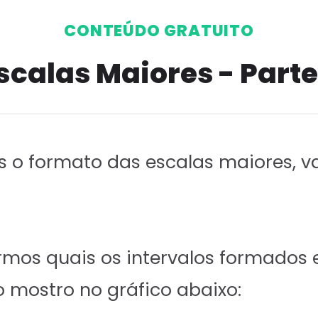
CONTEÚDO GRATUITO
scalas Maiores - Parte
 o formato das escalas maiores, v
mos quais os intervalos formados e
 mostro no gráfico abaixo: