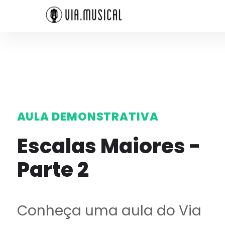
AULA DEMONSTRATIVA
Escalas Maiores -
Parte 2
Conheça uma aula do Via