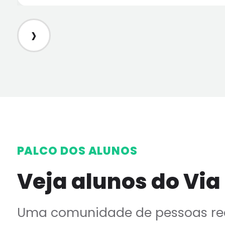
›
PALCO DOS ALUNOS
Veja alunos do Via
Uma comunidade de pessoas rea