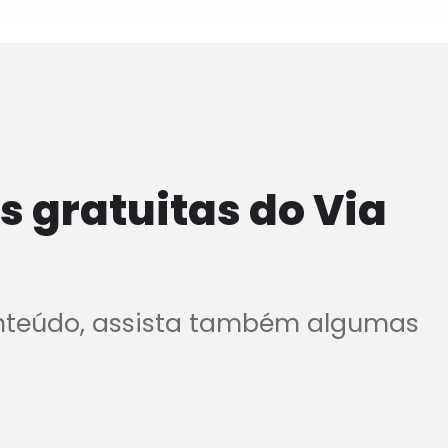
 gratuitas do Via
nteúdo, assista também algumas