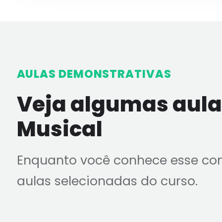
AULAS DEMONSTRATIVAS
Veja algumas aulas
Musical
Enquanto você conhece esse co
aulas selecionadas do curso.