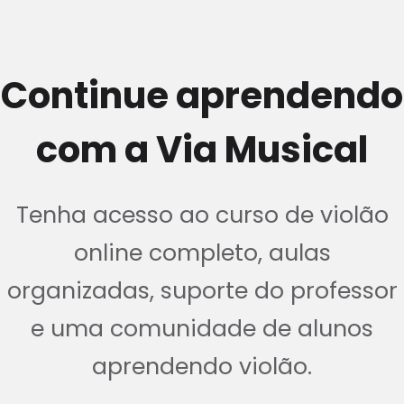
Continue aprendendo
com a Via Musical
Tenha acesso ao curso de violão
online completo, aulas
organizadas, suporte do professor
e uma comunidade de alunos
aprendendo violão.