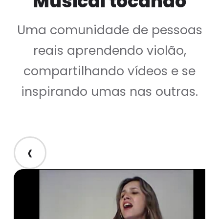
Musical tocando
Uma comunidade de pessoas
reais aprendendo violão,
compartilhando vídeos e se
inspirando umas nas outras.
‹