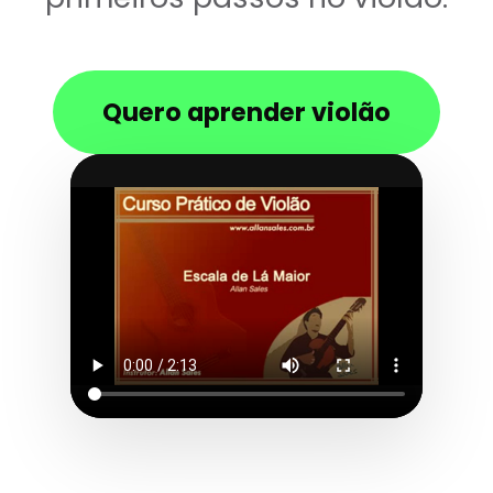
Quero aprender violão