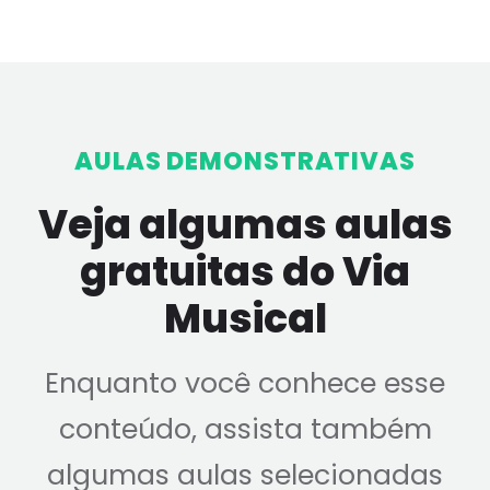
AULAS DEMONSTRATIVAS
Veja algumas aulas
gratuitas do Via
Musical
Enquanto você conhece esse
conteúdo, assista também
algumas aulas selecionadas