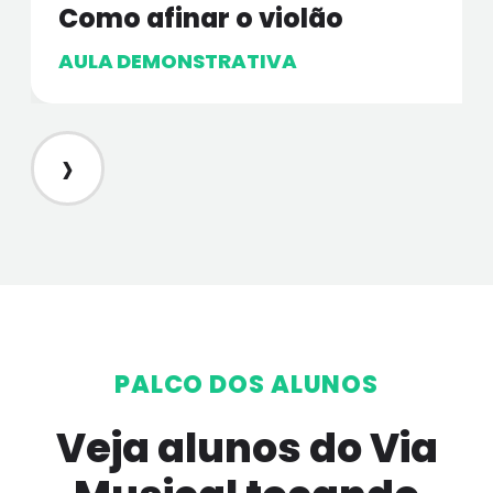
Como afinar o violão
AULA DEMONSTRATIVA
›
PALCO DOS ALUNOS
Veja alunos do Via