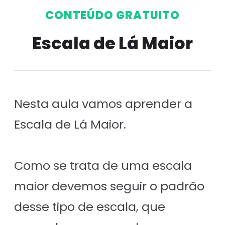
CONTEÚDO GRATUITO
Escala de Lá Maior
Nesta aula vamos aprender a
Escala de Lá Maior.
Como se trata de uma escala
maior devemos seguir o padrão
desse tipo de escala, que