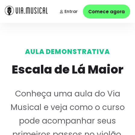
Entrar
Comece agora
AULA DEMONSTRATIVA
Escala de Lá Maior
Conheça uma aula do Via
Musical e veja como o curso
pode acompanhar seus
primeiros passos no violão.