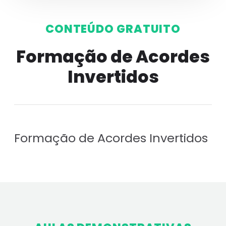
CONTEÚDO GRATUITO
Formação de Acordes
Invertidos
Formação de Acordes Invertidos