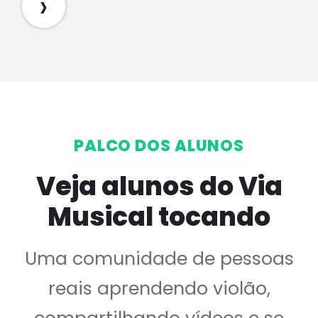
›
PALCO DOS ALUNOS
Veja alunos do Via
Musical tocando
Uma comunidade de pessoas
reais aprendendo violão,