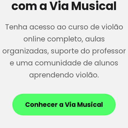
com a Via Musical
Tenha acesso ao curso de violão
online completo, aulas
organizadas, suporte do professor
e uma comunidade de alunos
aprendendo violão.
Conhecer a Via Musical