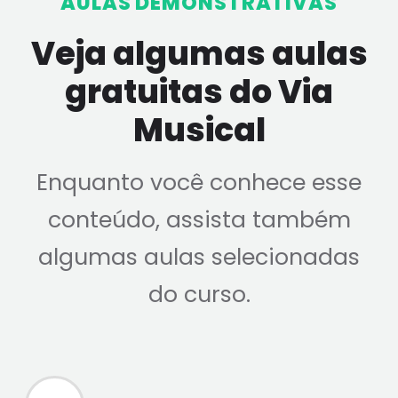
AULAS DEMONSTRATIVAS
Veja algumas aulas
gratuitas do Via
Musical
Enquanto você conhece esse
conteúdo, assista também
algumas aulas selecionadas
do curso.