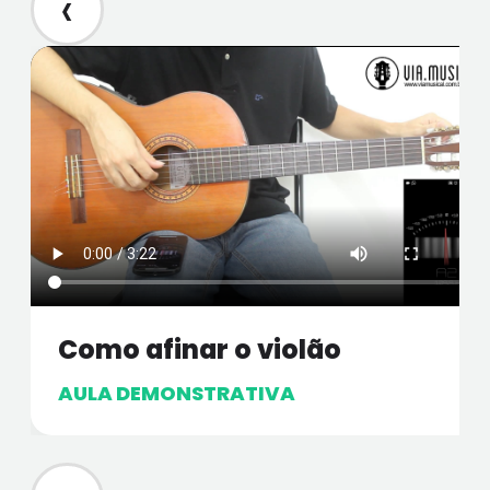
‹
Como afinar o violão
AULA DEMONSTRATIVA