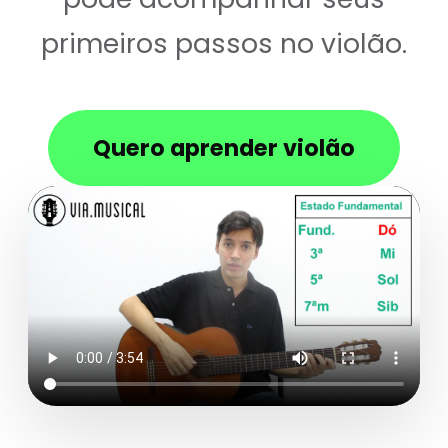
primeiros passos no violão.
Quero aprender violão