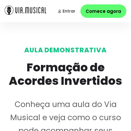
Entrar
Comece agora
AULA DEMONSTRATIVA
Formação de
Acordes Invertidos
Conheça uma aula do Via
Musical e veja como o curso
pode acompanhar seus