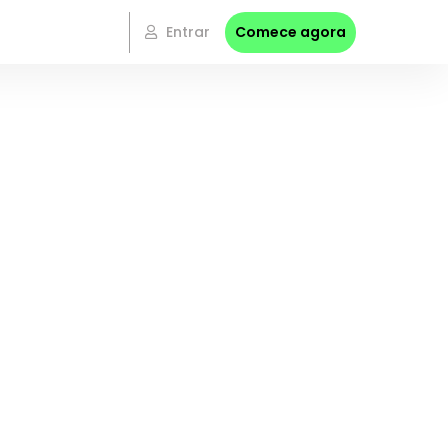
Entrar
Comece agora