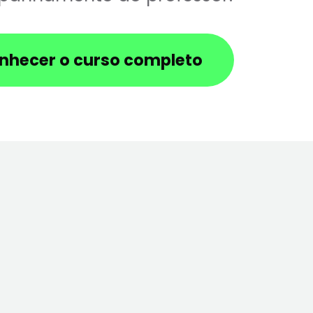
nhecer o curso completo