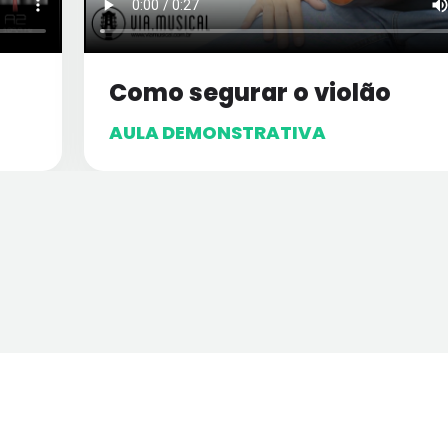
Como segurar o violão
AULA DEMONSTRATIVA