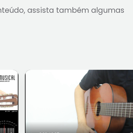
nteúdo, assista também algumas