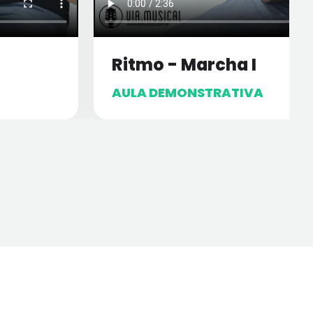
Ritmo - Marcha I
AULA DEMONSTRATIVA