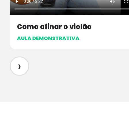
Como afinar o violão
AULA DEMONSTRATIVA
›