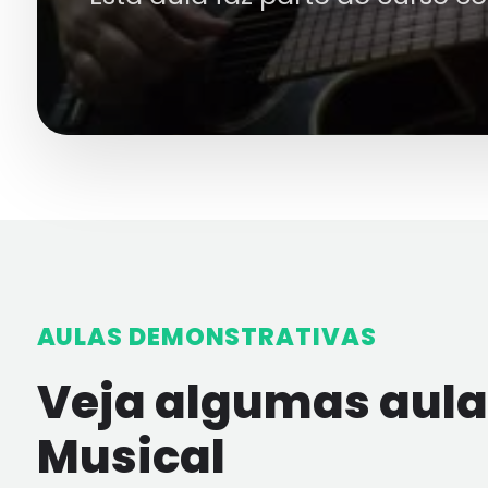
AULAS DEMONSTRATIVAS
Veja algumas aulas
Musical