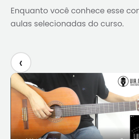
Enquanto você conhece esse co
aulas selecionadas do curso.
‹