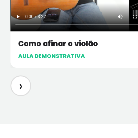
Como afinar o violão
AULA DEMONSTRATIVA
›