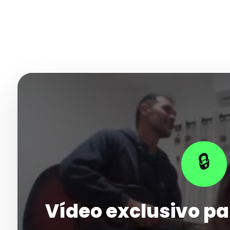
🔒
Vídeo exclusivo pa