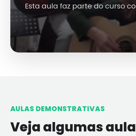
Esta aula faz parte do curso c
AULAS DEMONSTRATIVAS
Veja algumas aulas