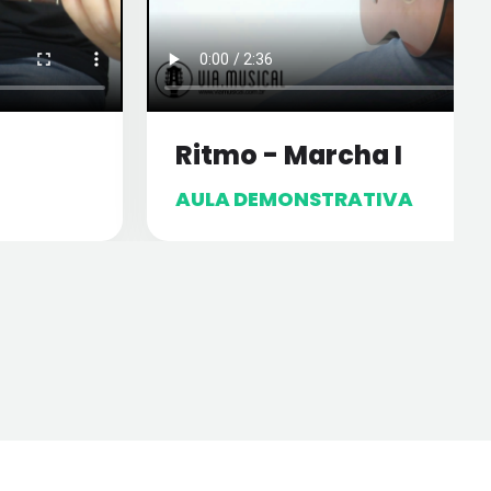
Ritmo - Marcha I
AULA DEMONSTRATIVA