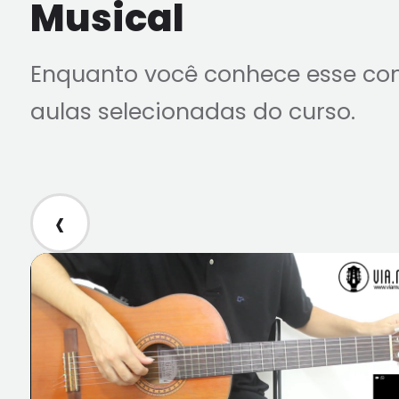
Musical
Enquanto você conhece esse co
aulas selecionadas do curso.
‹