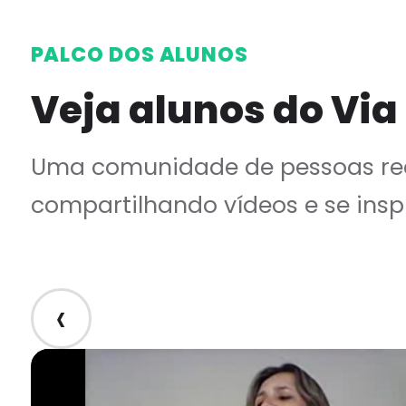
PALCO DOS ALUNOS
Veja alunos do Via
Uma comunidade de pessoas rea
compartilhando vídeos e se insp
‹