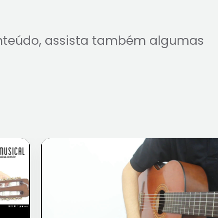
nteúdo, assista também algumas