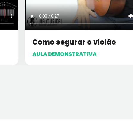
Como segurar o violão
AULA DEMONSTRATIVA