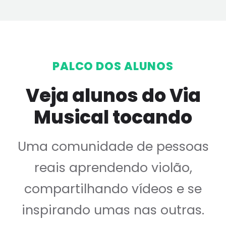
PALCO DOS ALUNOS
Veja alunos do Via
Musical tocando
Uma comunidade de pessoas
reais aprendendo violão,
compartilhando vídeos e se
inspirando umas nas outras.