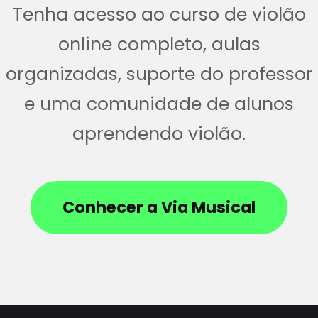
Tenha acesso ao curso de violão
online completo, aulas
organizadas, suporte do professor
e uma comunidade de alunos
aprendendo violão.
Conhecer a Via Musical