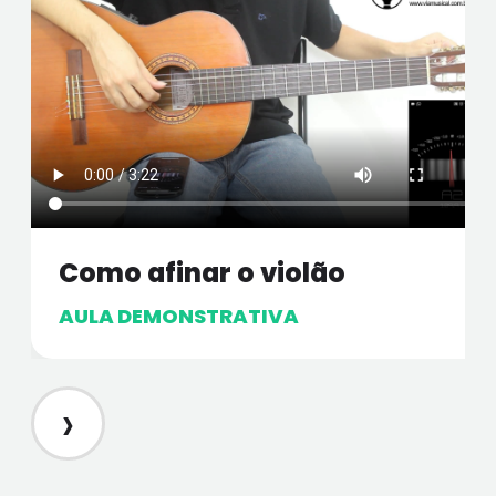
Como afinar o violão
AULA DEMONSTRATIVA
›