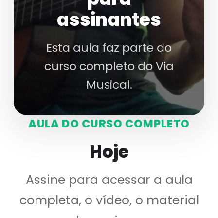
assinantes
Esta aula faz parte do
curso completo do Via
Musical.
AULA DO CURSO COMPLETO
Hoje
Assine para acessar a aula
completa, o vídeo, o material