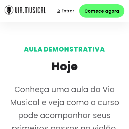
Entrar
Comece agora
AULA DEMONSTRATIVA
Hoje
Conheça uma aula do Via
Musical e veja como o curso
pode acompanhar seus
primeiros passos no violão.