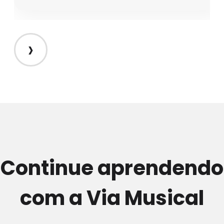
›
Continue aprendendo
com a Via Musical