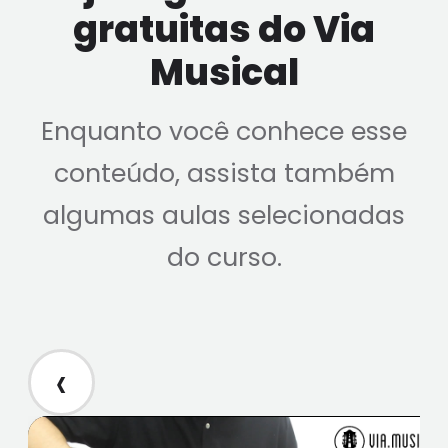
gratuitas do Via
Musical
Enquanto você conhece esse
conteúdo, assista também
algumas aulas selecionadas
do curso.
‹