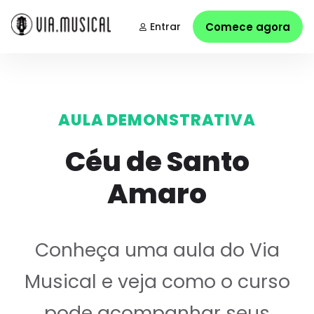
Entrar
Comece agora
AULA DEMONSTRATIVA
Céu de Santo
Amaro
Conheça uma aula do Via
Musical e veja como o curso
pode acompanhar seus