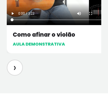
Como afinar o violão
AULA DEMONSTRATIVA
›