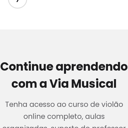
Continue aprendendo
com a Via Musical
Tenha acesso ao curso de violão
online completo, aulas