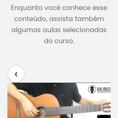
Enquanto você conhece esse
conteúdo, assista também
algumas aulas selecionadas
do curso.
‹