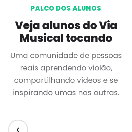
PALCO DOS ALUNOS
Veja alunos do Via
Musical tocando
Uma comunidade de pessoas
reais aprendendo violão,
compartilhando vídeos e se
inspirando umas nas outras.
‹