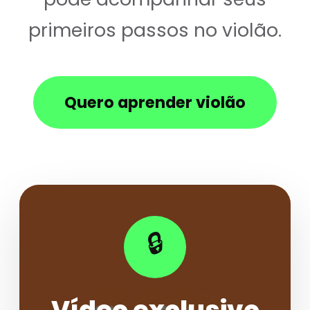
primeiros passos no violão.
Quero aprender violão
🔒