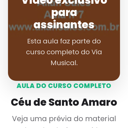
Vídeo exclusivo
para
assinantes
Esta aula faz parte do
curso completo do Via
Musical.
AULA DO CURSO COMPLETO
Céu de Santo Amaro
Veja uma prévia do material