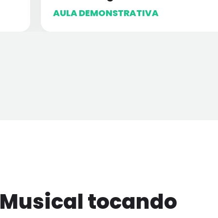
AULA DEMONSTRATIVA
 Musical tocando