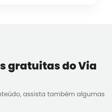
 gratuitas do Via
nteúdo, assista também algumas