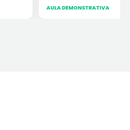
AULA DEMONSTRATIVA