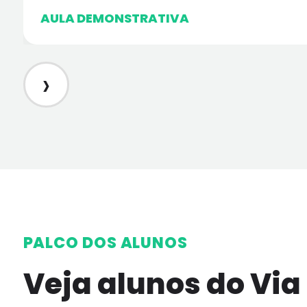
AULA DEMONSTRATIVA
›
PALCO DOS ALUNOS
Veja alunos do Via