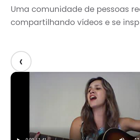
Uma comunidade de pessoas rea
compartilhando vídeos e se insp
‹