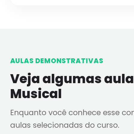
AULAS DEMONSTRATIVAS
Veja algumas aulas
Musical
Enquanto você conhece esse co
aulas selecionadas do curso.