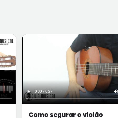
Como segurar o violão