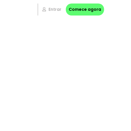
Entrar
Comece agora