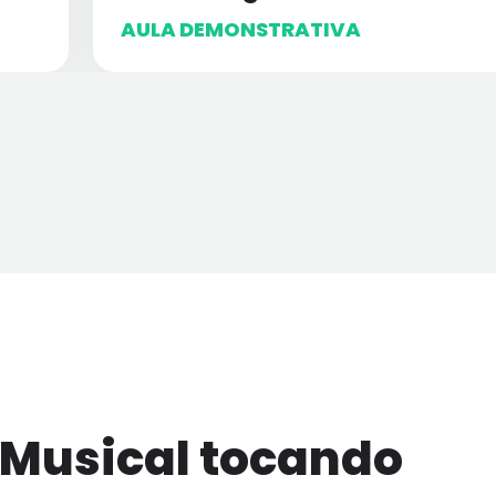
AULA DEMONSTRATIVA
 Musical tocando