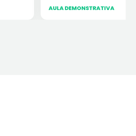
AULA DEMONSTRATIVA