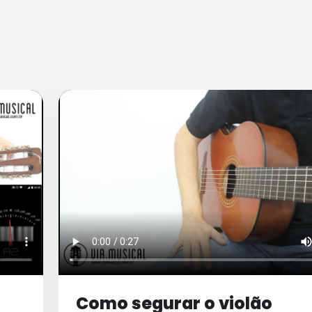
Como segurar o violão