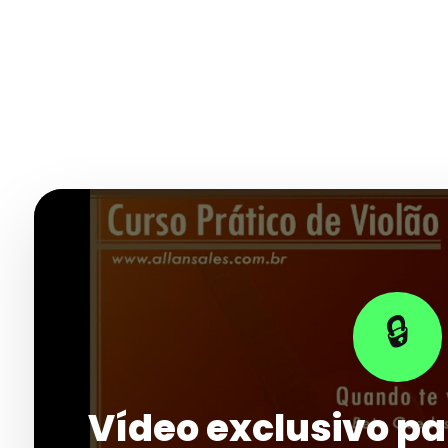
🔒
Vídeo exclusivo pa