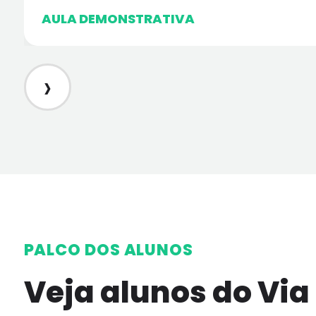
AULA DEMONSTRATIVA
›
PALCO DOS ALUNOS
Veja alunos do Via