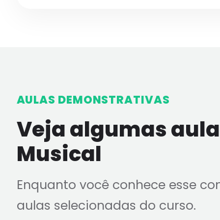
AULAS DEMONSTRATIVAS
Veja algumas aulas
Musical
Enquanto você conhece esse co
aulas selecionadas do curso.