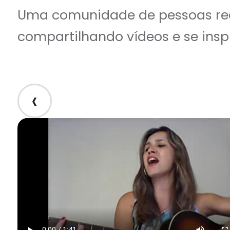
Uma comunidade de pessoas rea
compartilhando vídeos e se insp
‹