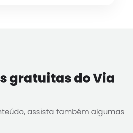
 gratuitas do Via
nteúdo, assista também algumas