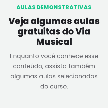
firmeza necessária.
AULAS DEMONSTRATIVAS
Veja algumas aulas
gratuitas do Via
Musical
Enquanto você conhece esse
conteúdo, assista também
algumas aulas selecionadas
do curso.