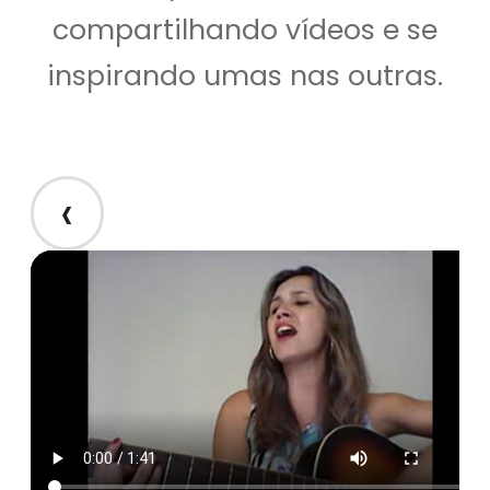
compartilhando vídeos e se
inspirando umas nas outras.
‹