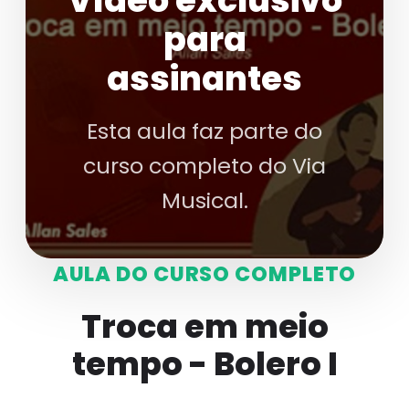
Vídeo exclusivo
para
assinantes
Esta aula faz parte do
curso completo do Via
Musical.
AULA DO CURSO COMPLETO
Troca em meio
tempo - Bolero I