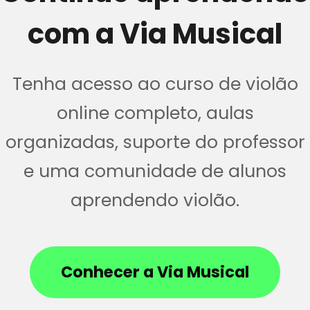
com a Via Musical
Tenha acesso ao curso de violão
online completo, aulas
organizadas, suporte do professor
e uma comunidade de alunos
aprendendo violão.
Conhecer a Via Musical