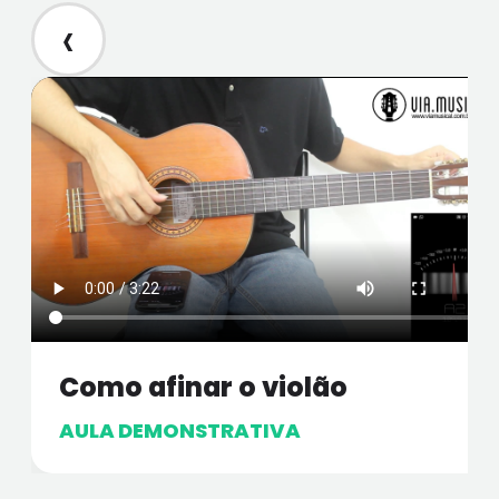
‹
Como afinar o violão
AULA DEMONSTRATIVA