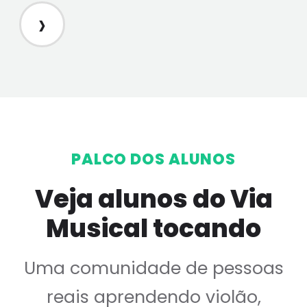
›
PALCO DOS ALUNOS
Veja alunos do Via
Musical tocando
Uma comunidade de pessoas
reais aprendendo violão,