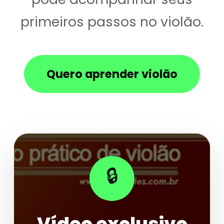
primeiros passos no violão.
Quero aprender violão
🔒