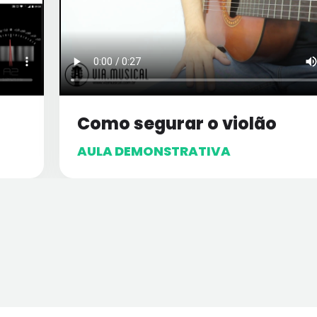
Como segurar o violão
AULA DEMONSTRATIVA