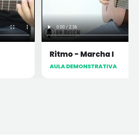
Ritmo - Marcha I
AULA DEMONSTRATIVA