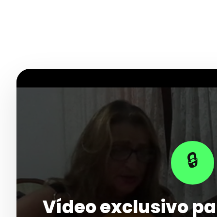
🔒
Vídeo exclusivo pa