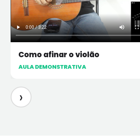
Como afinar o violão
AULA DEMONSTRATIVA
›