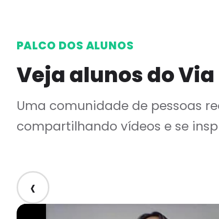
PALCO DOS ALUNOS
Veja alunos do Via
Uma comunidade de pessoas rea
compartilhando vídeos e se insp
‹