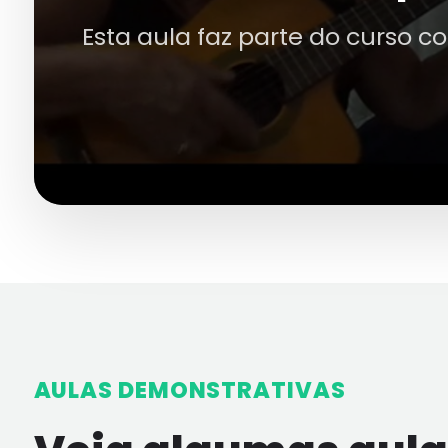
Esta aula faz parte do curso c
AULAS DEMONSTRATIVAS