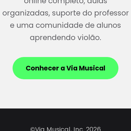
online completo, aulas
organizadas, suporte do professor
e uma comunidade de alunos
aprendendo violão.
Conhecer a Via Musical
©Via Musical, Inc. 2026