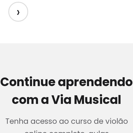
›
Continue aprendendo
com a Via Musical
Tenha acesso ao curso de violão