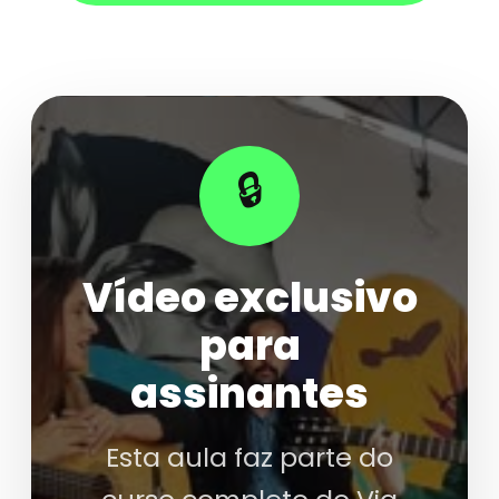
🔒
Vídeo exclusivo
para
assinantes
Esta aula faz parte do