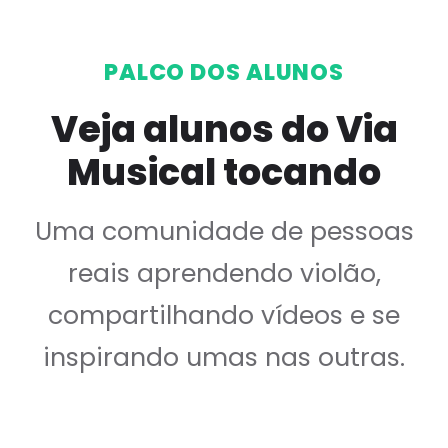
PALCO DOS ALUNOS
Veja alunos do Via
Musical tocando
Uma comunidade de pessoas
reais aprendendo violão,
compartilhando vídeos e se
inspirando umas nas outras.