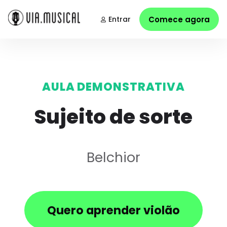
Entrar
Comece agora
AULA DEMONSTRATIVA
Sujeito de sorte
Belchior
Quero aprender violão