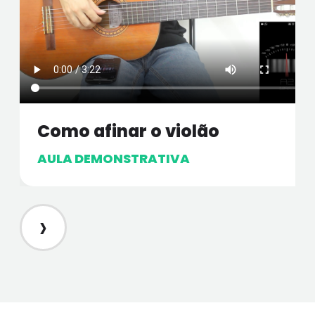
Como afinar o violão
AULA DEMONSTRATIVA
›