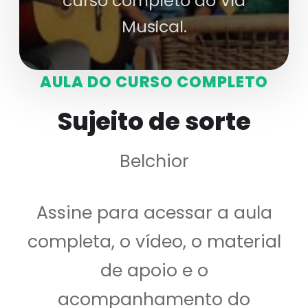
curso completo do Via
Musical.
AULA DO CURSO COMPLETO
Sujeito de sorte
Belchior
Assine para acessar a aula
completa, o vídeo, o material
de apoio e o
acompanhamento do