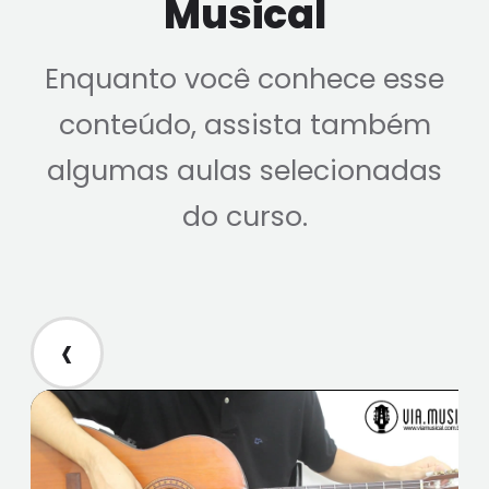
Musical
Enquanto você conhece esse
conteúdo, assista também
algumas aulas selecionadas
do curso.
‹