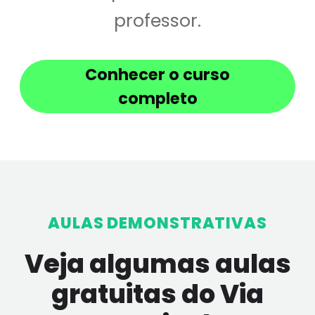
professor.
Conhecer o curso
completo
AULAS DEMONSTRATIVAS
Veja algumas aulas
gratuitas do Via