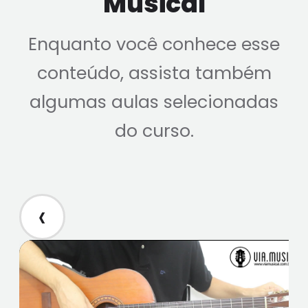
Musical
Enquanto você conhece esse
conteúdo, assista também
algumas aulas selecionadas
do curso.
‹