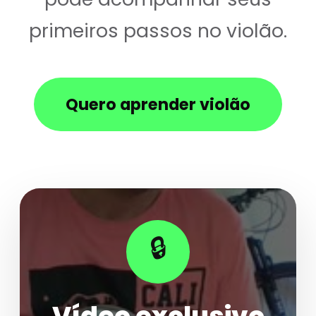
primeiros passos no violão.
Quero aprender violão
🔒