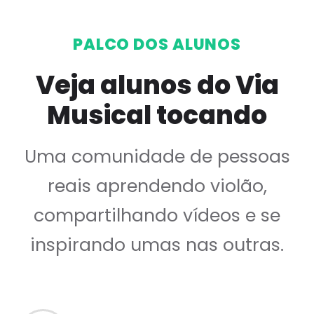
PALCO DOS ALUNOS
Veja alunos do Via
Musical tocando
Uma comunidade de pessoas
reais aprendendo violão,
compartilhando vídeos e se
inspirando umas nas outras.