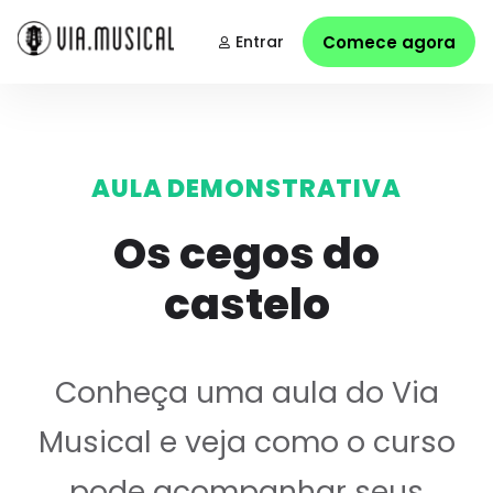
Entrar
Comece agora
AULA DEMONSTRATIVA
Os cegos do
castelo
Conheça uma aula do Via
Musical e veja como o curso
pode acompanhar seus