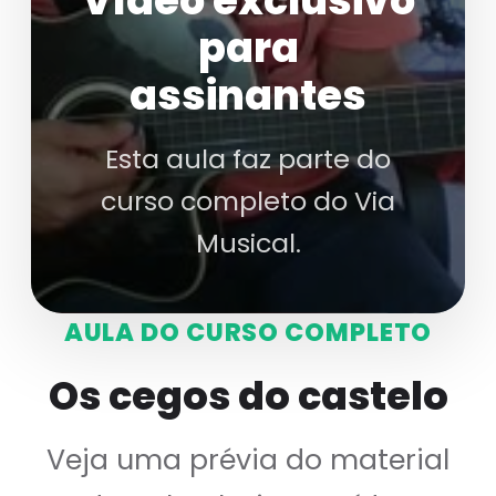
Vídeo exclusivo
para
assinantes
Esta aula faz parte do
curso completo do Via
Musical.
AULA DO CURSO COMPLETO
Os cegos do castelo
Veja uma prévia do material