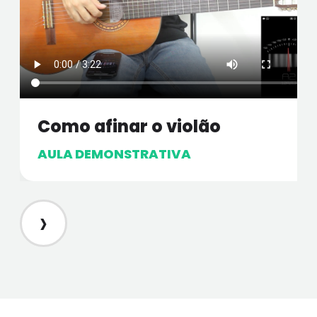
Como afinar o violão
AULA DEMONSTRATIVA
›