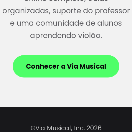
organizadas, suporte do professor
e uma comunidade de alunos
aprendendo violão.
Conhecer a Via Musical
©Via Musical, Inc. 2026