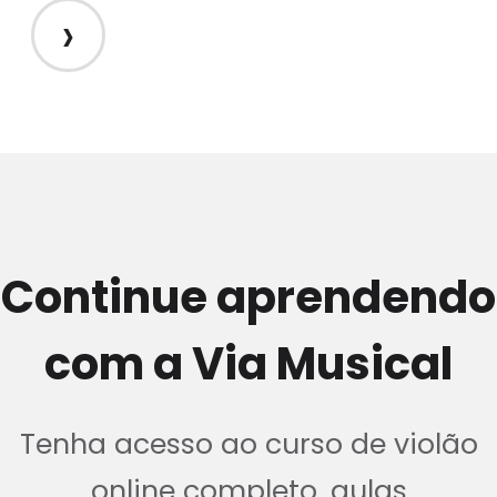
›
Continue aprendendo
com a Via Musical
Tenha acesso ao curso de violão
online completo, aulas