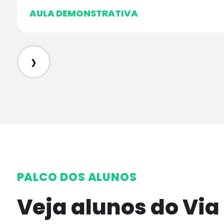
AULA DEMONSTRATIVA
›
PALCO DOS ALUNOS
Veja alunos do Via