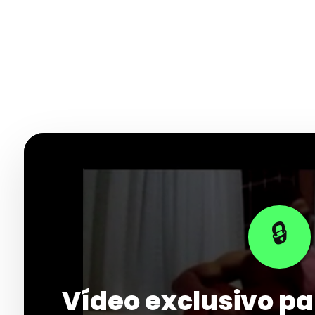
🔒
Vídeo exclusivo pa