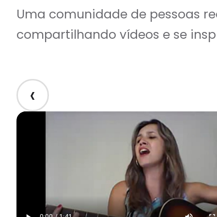
Uma comunidade de pessoas rea
compartilhando vídeos e se insp
‹