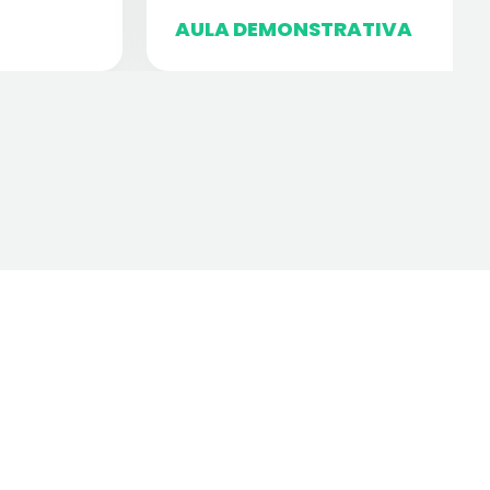
AULA DEMONSTRATIVA