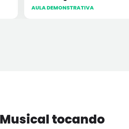
AULA DEMONSTRATIVA
 Musical tocando