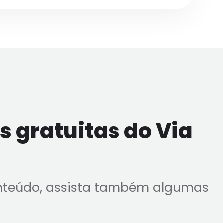
 gratuitas do Via
nteúdo, assista também algumas