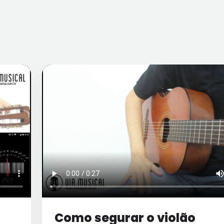
Como segurar o violão