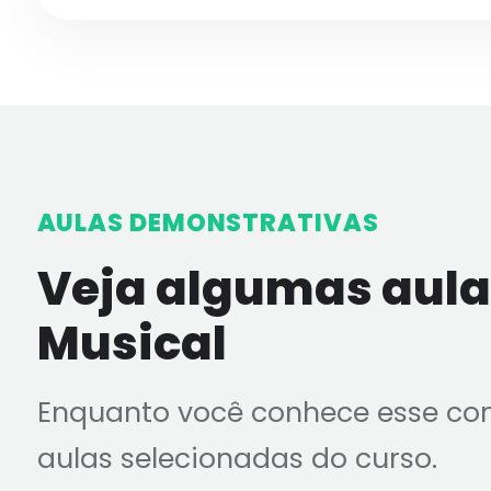
AULAS DEMONSTRATIVAS
Veja algumas aulas
Musical
Enquanto você conhece esse co
aulas selecionadas do curso.