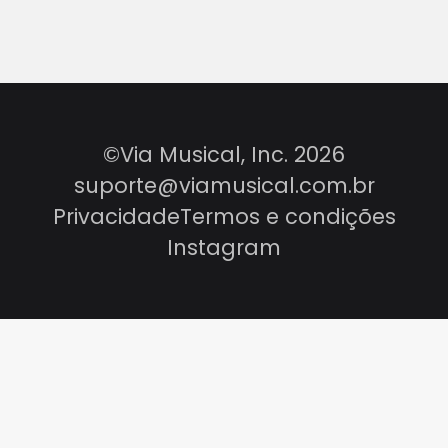
©Via Musical, Inc. 2026
suporte@viamusical.com.br
Privacidade
Termos e condições
Instagram