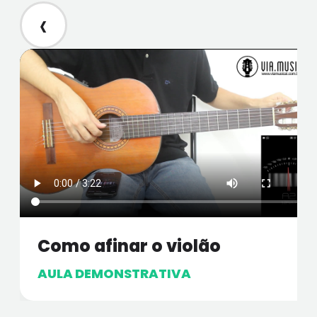
‹
Como afinar o violão
AULA DEMONSTRATIVA