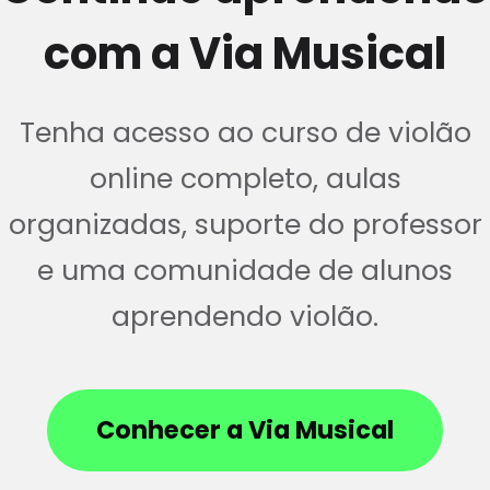
com a Via Musical
Tenha acesso ao curso de violão
online completo, aulas
organizadas, suporte do professor
e uma comunidade de alunos
aprendendo violão.
Conhecer a Via Musical