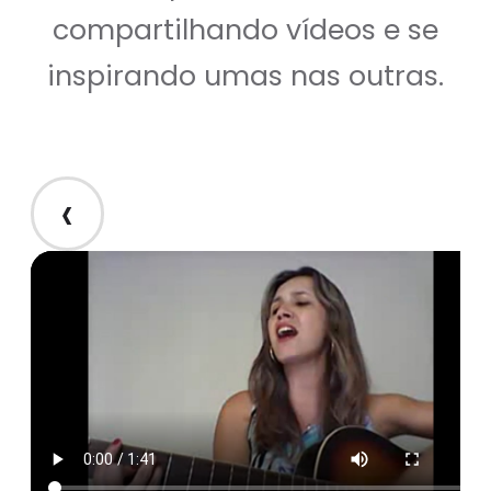
compartilhando vídeos e se
inspirando umas nas outras.
‹