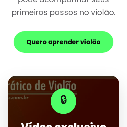
primeiros passos no violão.
Quero aprender violão
🔒