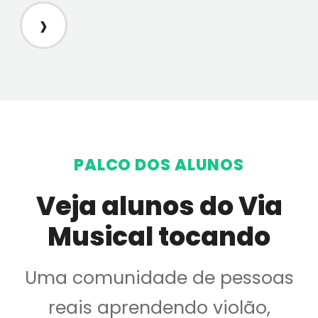
›
PALCO DOS ALUNOS
Veja alunos do Via
Musical tocando
Uma comunidade de pessoas
reais aprendendo violão,