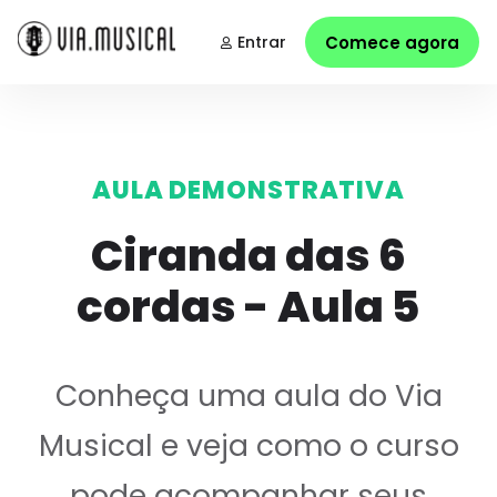
Entrar
Comece agora
AULA DEMONSTRATIVA
Ciranda das 6
cordas - Aula 5
Conheça uma aula do Via
Musical e veja como o curso
pode acompanhar seus