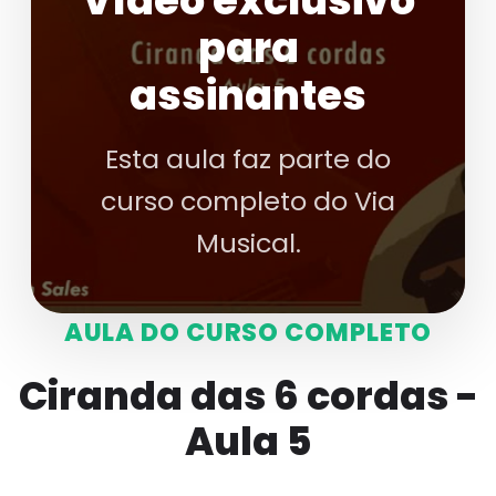
Vídeo exclusivo
para
assinantes
Esta aula faz parte do
curso completo do Via
Musical.
AULA DO CURSO COMPLETO
Ciranda das 6 cordas -
Aula 5