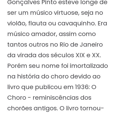
Gonçalves Pinto esteve longe de
ser um músico virtuose, seja no
violão, flauta ou cavaquinho. Era
músico amador, assim como
tantos outros no Rio de Janeiro
da virada dos séculos XIX e XX.
Porém seu nome foi imortalizado
na história do choro devido ao
livro que publicou em 1936: O
Choro - reminiscências dos
chorões antigos. O livro tornou-