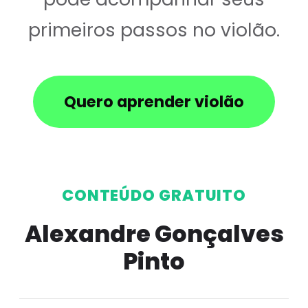
primeiros passos no violão.
Quero aprender violão
CONTEÚDO GRATUITO
Alexandre Gonçalves
Pinto