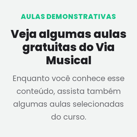
AULAS DEMONSTRATIVAS
Veja algumas aulas
gratuitas do Via
Musical
Enquanto você conhece esse
conteúdo, assista também
algumas aulas selecionadas
do curso.