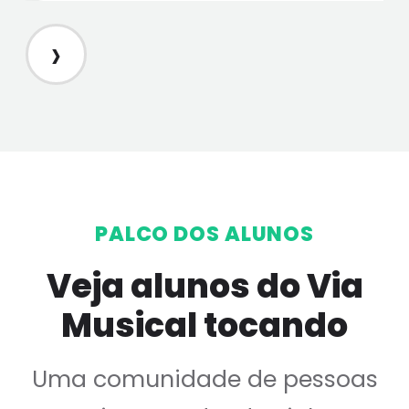
›
PALCO DOS ALUNOS
Veja alunos do Via
Musical tocando
Uma comunidade de pessoas