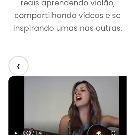
reais aprendendo violão,
compartilhando vídeos e se
inspirando umas nas outras.
‹