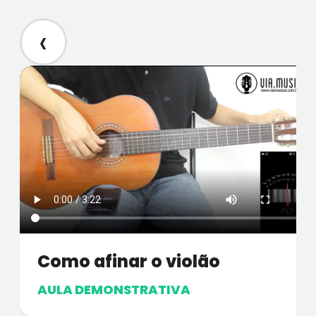
‹
Como afinar o violão
AULA DEMONSTRATIVA