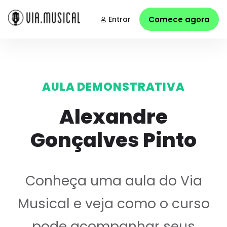
Entrar
Comece agora
AULA DEMONSTRATIVA
Alexandre
Gonçalves Pinto
Conheça uma aula do Via
Musical e veja como o curso
pode acompanhar seus