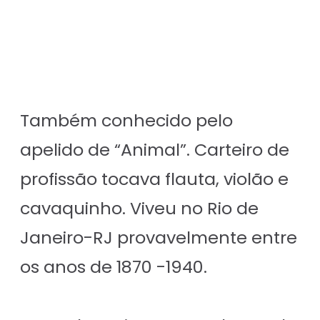
Também conhecido pelo
apelido de “Animal”. Carteiro de
profissão tocava flauta, violão e
cavaquinho. Viveu no Rio de
Janeiro-RJ provavelmente entre
os anos de 1870 -1940.