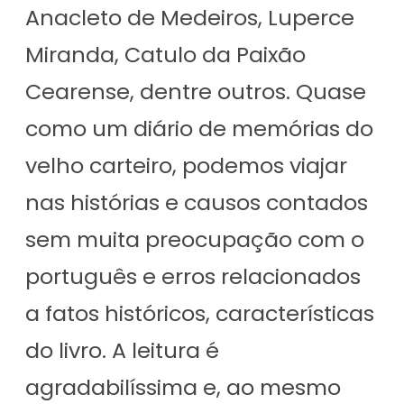
Anacleto de Medeiros, Luperce
Miranda, Catulo da Paixão
Cearense, dentre outros. Quase
como um diário de memórias do
velho carteiro, podemos viajar
nas histórias e causos contados
sem muita preocupação com o
português e erros relacionados
a fatos históricos, características
do livro. A leitura é
agradabilíssima e, ao mesmo