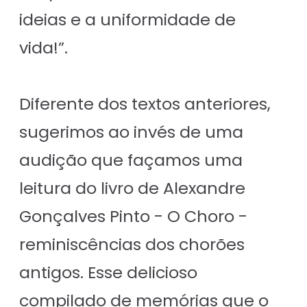
ideias e a uniformidade de
vida!”.
Diferente dos textos anteriores,
sugerimos ao invés de uma
audição que façamos uma
leitura do livro de Alexandre
Gonçalves Pinto - O Choro -
reminiscências dos chorões
antigos. Esse delicioso
compilado de memórias que o