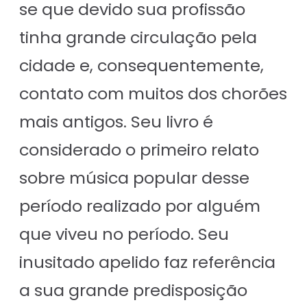
se que devido sua profissão
tinha grande circulação pela
cidade e, consequentemente,
contato com muitos dos chorões
mais antigos. Seu livro é
considerado o primeiro relato
sobre música popular desse
período realizado por alguém
que viveu no período. Seu
inusitado apelido faz referência
a sua grande predisposição