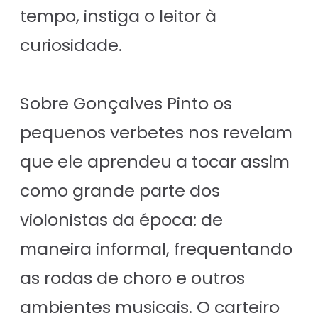
tempo, instiga o leitor à
curiosidade.
Sobre Gonçalves Pinto os
pequenos verbetes nos revelam
que ele aprendeu a tocar assim
como grande parte dos
violonistas da época: de
maneira informal, frequentando
as rodas de choro e outros
ambientes musicais. O carteiro