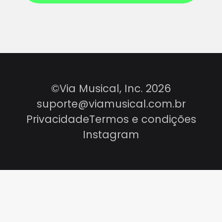
©Via Musical, Inc. 2026
suporte@viamusical.com.br
Privacidade
Termos e condições
Instagram