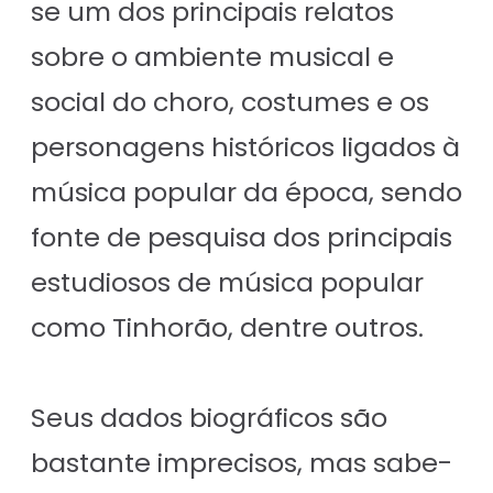
se um dos principais relatos
sobre o ambiente musical e
social do choro, costumes e os
personagens históricos ligados à
música popular da época, sendo
fonte de pesquisa dos principais
estudiosos de música popular
como Tinhorão, dentre outros.
Seus dados biográficos são
bastante imprecisos, mas sabe-