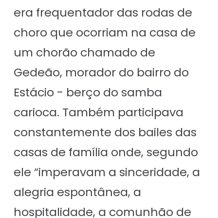
era frequentador das rodas de
choro que ocorriam na casa de
um chorão chamado de
Gedeão, morador do bairro do
Estácio - berço do samba
carioca. Também participava
constantemente dos bailes das
casas de família onde, segundo
ele “imperavam a sinceridade, a
alegria espontânea, a
hospitalidade, a comunhão de