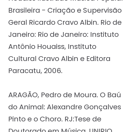
Brasileira - Criação e Supervisão
Geral Ricardo Cravo Albin. Rio de
Janeiro: Rio de Janeiro: Instituto
Antônio Houaiss, Instituto
Cultural Cravo Albin e Editora
Paracatu, 2006.
ARAGÃO, Pedro de Moura. O Baú
do Animal: Alexandre Gonçalves
Pinto e o Choro. RJ:Tese de
Doutorado em Música. UNIRIO,