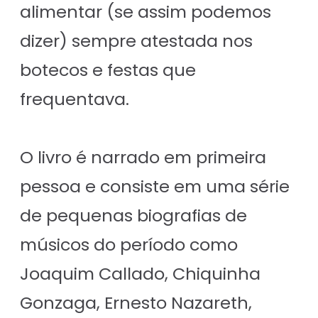
alimentar (se assim podemos
dizer) sempre atestada nos
botecos e festas que
frequentava.
O livro é narrado em primeira
pessoa e consiste em uma série
de pequenas biografias de
músicos do período como
Joaquim Callado, Chiquinha
Gonzaga, Ernesto Nazareth,