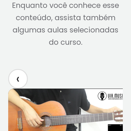
Enquanto você conhece esse
conteúdo, assista também
algumas aulas selecionadas
do curso.
‹