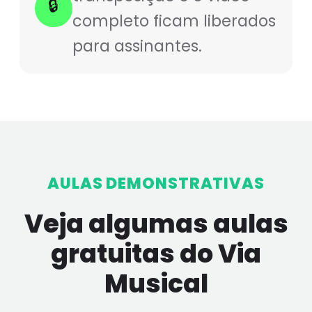
🔒
completo ficam liberados
para assinantes.
AULAS DEMONSTRATIVAS
Veja algumas aulas
gratuitas do Via
Musical