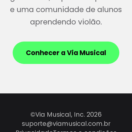
e uma comunidade de alunos
aprendendo violão.
Conhecer a Via Musical
©Via Musical, Inc. 2026
suporte@viamusical.com.br