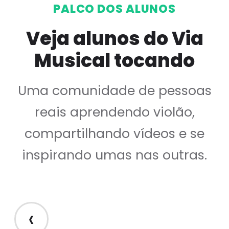
PALCO DOS ALUNOS
Veja alunos do Via
Musical tocando
Uma comunidade de pessoas
reais aprendendo violão,
compartilhando vídeos e se
inspirando umas nas outras.
‹