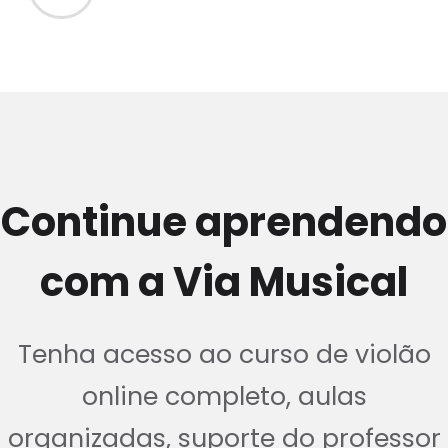
Continue aprendendo
com a Via Musical
Tenha acesso ao curso de violão
online completo, aulas
organizadas, suporte do professor