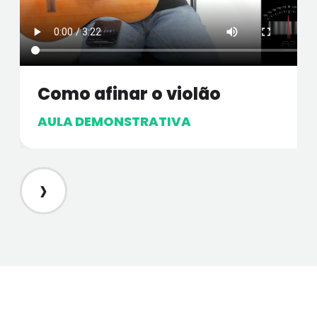
Como afinar o violão
AULA DEMONSTRATIVA
›