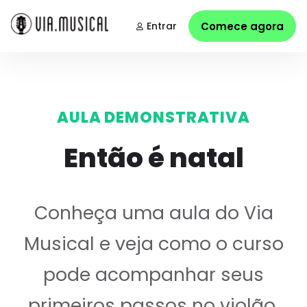
Entrar
Comece agora
AULA DEMONSTRATIVA
Então é natal
Conheça uma aula do Via
Musical e veja como o curso
pode acompanhar seus
primeiros passos no violão.