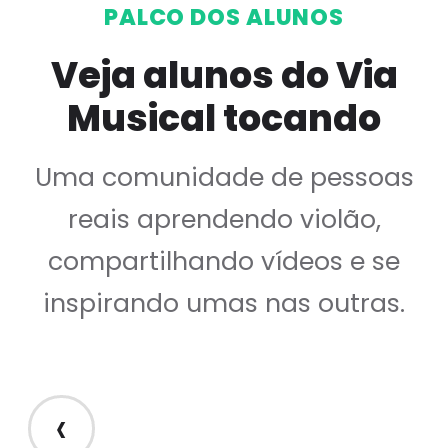
PALCO DOS ALUNOS
Veja alunos do Via
Musical tocando
Uma comunidade de pessoas
reais aprendendo violão,
compartilhando vídeos e se
inspirando umas nas outras.
‹