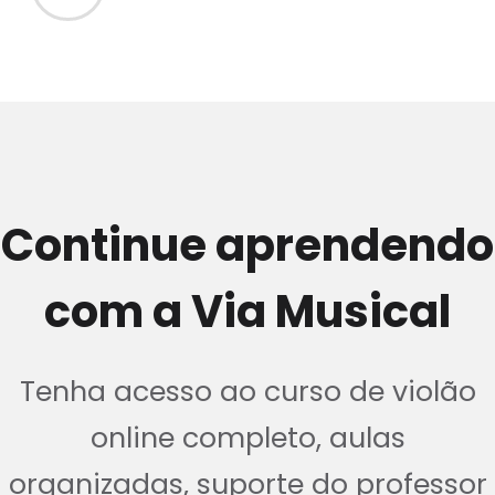
Continue aprendendo
com a Via Musical
Tenha acesso ao curso de violão
online completo, aulas
organizadas, suporte do professor