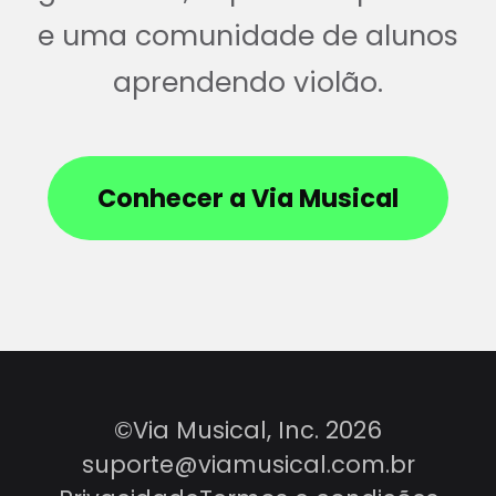
e uma comunidade de alunos
aprendendo violão.
Conhecer a Via Musical
©Via Musical, Inc. 2026
suporte@viamusical.com.br