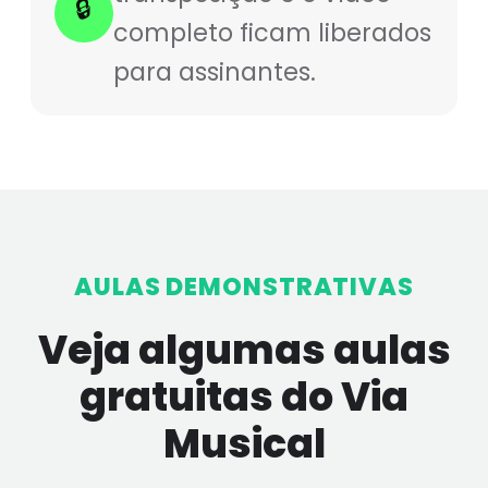
🔒
completo ficam liberados
para assinantes.
AULAS DEMONSTRATIVAS
Veja algumas aulas
gratuitas do Via
Musical