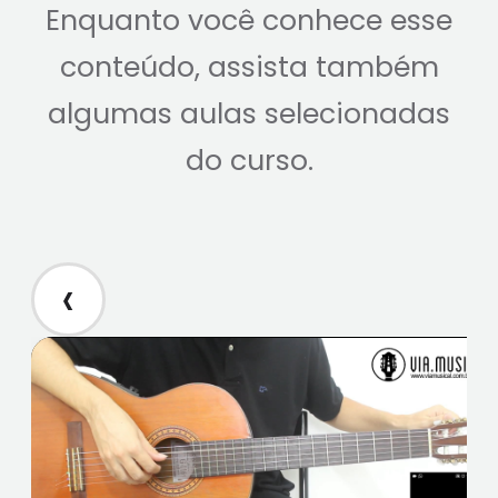
Enquanto você conhece esse
conteúdo, assista também
algumas aulas selecionadas
do curso.
‹