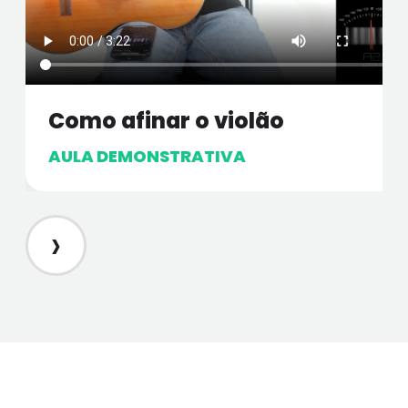
Como afinar o violão
AULA DEMONSTRATIVA
›