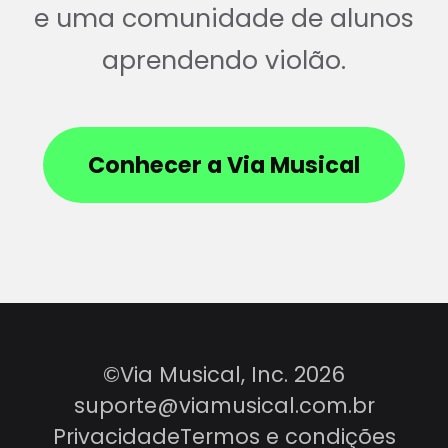
e uma comunidade de alunos
aprendendo violão.
Conhecer a Via Musical
©Via Musical, Inc. 2026
suporte@viamusical.com.br
Privacidade
Termos e condições