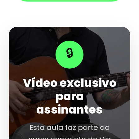
🔒
Vídeo exclusivo
para
assinantes
Esta aula faz parte do