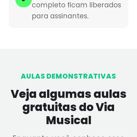
completo ficam liberados
para assinantes.
AULAS DEMONSTRATIVAS
Veja algumas aulas
gratuitas do Via
Musical