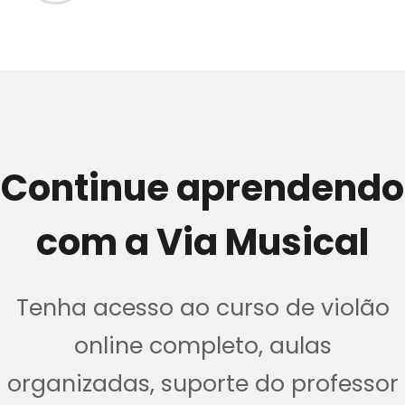
Continue aprendendo
com a Via Musical
Tenha acesso ao curso de violão
online completo, aulas
organizadas, suporte do professor