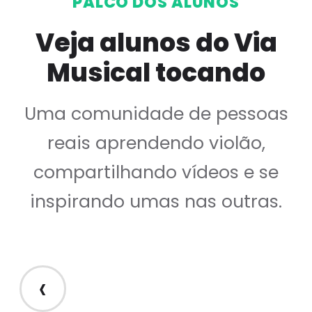
PALCO DOS ALUNOS
Veja alunos do Via
Musical tocando
Uma comunidade de pessoas
reais aprendendo violão,
compartilhando vídeos e se
inspirando umas nas outras.
‹