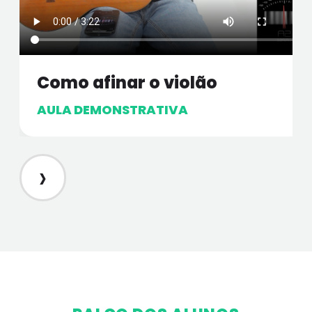
Como afinar o violão
AULA DEMONSTRATIVA
›