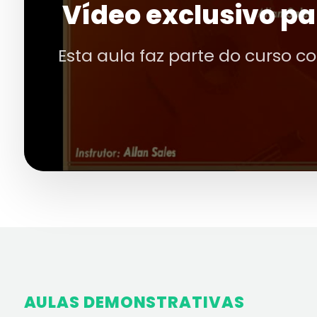
Vídeo exclusivo pa
Esta aula faz parte do curso c
AULAS DEMONSTRATIVAS