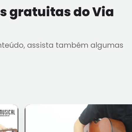
 gratuitas do Via
nteúdo, assista também algumas