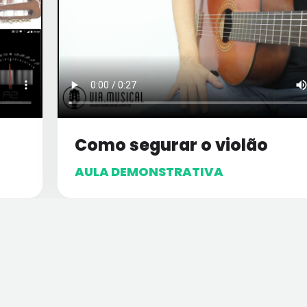
Como segurar o violão
AULA DEMONSTRATIVA