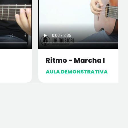
Ritmo - Marcha I
AULA DEMONSTRATIVA