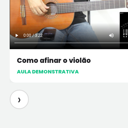
Como afinar o violão
AULA DEMONSTRATIVA
›