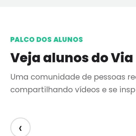
PALCO DOS ALUNOS
Veja alunos do Via
Uma comunidade de pessoas rea
compartilhando vídeos e se insp
‹