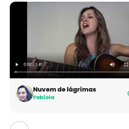
Nuvem de lágrimas
Fabíola