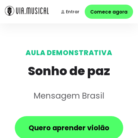
Entrar
Comece agora
AULA DEMONSTRATIVA
Sonho de paz
Mensagem Brasil
Quero aprender violão