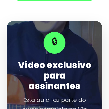
🔒
Vídeo exclusivo
para
assinantes
Esta aula faz parte do