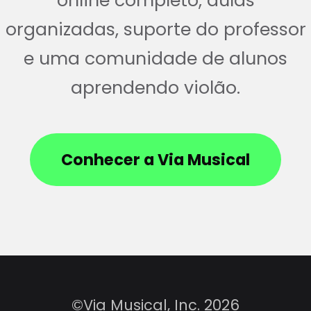
online completo, aulas
organizadas, suporte do professor
e uma comunidade de alunos
aprendendo violão.
Conhecer a Via Musical
©Via Musical, Inc. 2026