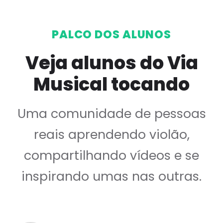
PALCO DOS ALUNOS
Veja alunos do Via
Musical tocando
Uma comunidade de pessoas
reais aprendendo violão,
compartilhando vídeos e se
inspirando umas nas outras.