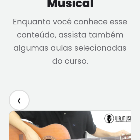
Musical
Enquanto você conhece esse
conteúdo, assista também
algumas aulas selecionadas
do curso.
‹