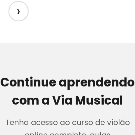
›
Continue aprendendo
com a Via Musical
Tenha acesso ao curso de violão