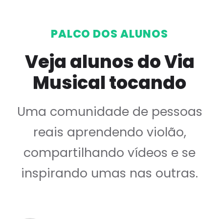
PALCO DOS ALUNOS
Veja alunos do Via
Musical tocando
Uma comunidade de pessoas
reais aprendendo violão,
compartilhando vídeos e se
inspirando umas nas outras.