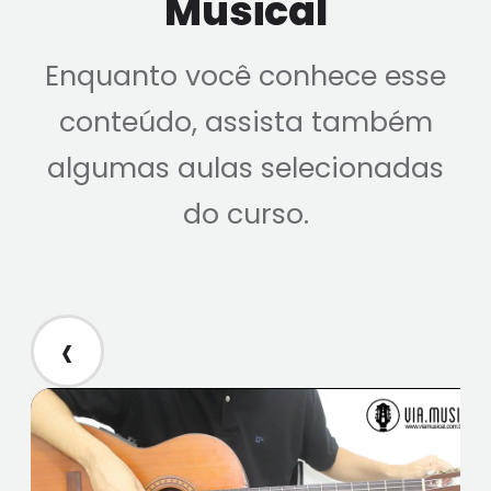
Musical
Enquanto você conhece esse
conteúdo, assista também
algumas aulas selecionadas
do curso.
‹