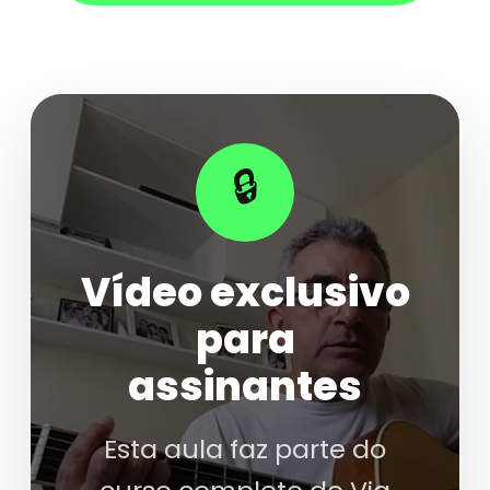
🔒
Vídeo exclusivo
para
assinantes
Esta aula faz parte do