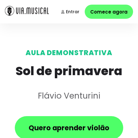
Entrar
Comece agora
AULA DEMONSTRATIVA
Sol de primavera
Flávio Venturini
Quero aprender violão