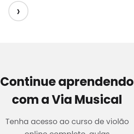
›
Continue aprendendo
com a Via Musical
Tenha acesso ao curso de violão