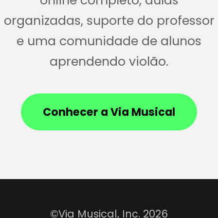
online completo, aulas
organizadas, suporte do professor
e uma comunidade de alunos
aprendendo violão.
Conhecer a Via Musical
©Via Musical, Inc. 2026