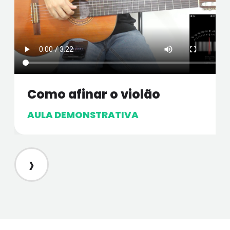
Como afinar o violão
AULA DEMONSTRATIVA
›