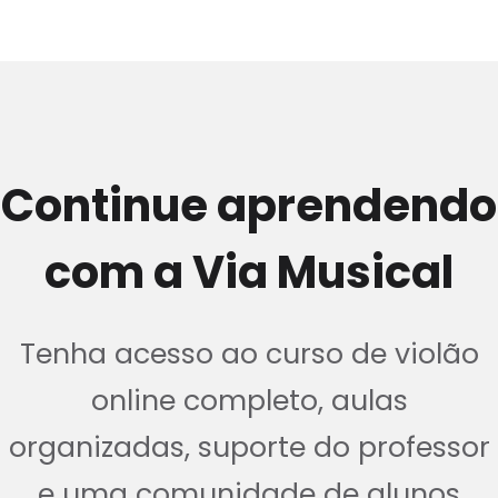
Continue aprendendo
com a Via Musical
Tenha acesso ao curso de violão
online completo, aulas
organizadas, suporte do professor
e uma comunidade de alunos