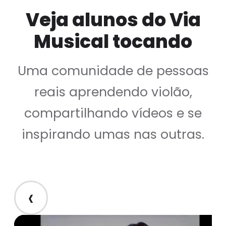
Veja alunos do Via
Musical tocando
Uma comunidade de pessoas
reais aprendendo violão,
compartilhando vídeos e se
inspirando umas nas outras.
‹