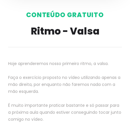
CONTEÚDO GRATUITO
Ritmo - Valsa
Hoje aprenderemos nosso primeiro ritmo, a valsa.
Faça o exercício proposto no vídeo utilizando apenas a
mão direita, por enquanto não faremos nada com a
mão esquerda.
É muito importante praticar bastante e só passar para
a próxima aula quando estiver conseguindo tocar junto
comigo no vídeo.