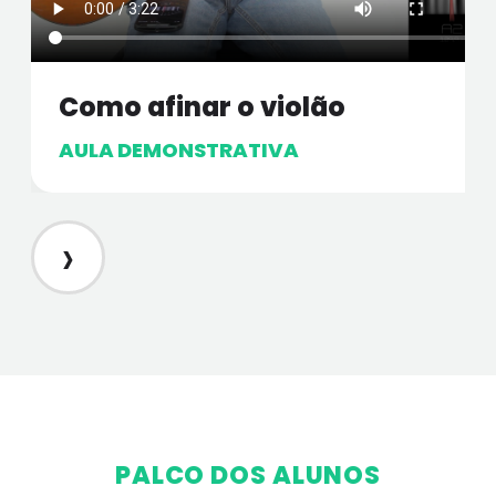
Como afinar o violão
AULA DEMONSTRATIVA
›
PALCO DOS ALUNOS