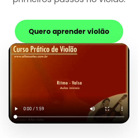
Quero aprender violão