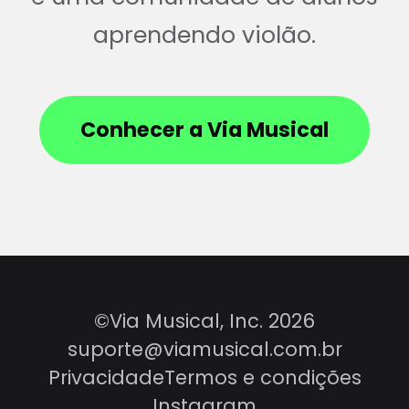
aprendendo violão.
Conhecer a Via Musical
©Via Musical, Inc. 2026
suporte@viamusical.com.br
Privacidade
Termos e condições
Instagram