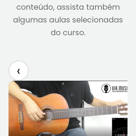
conteúdo, assista também
algumas aulas selecionadas
do curso.
‹