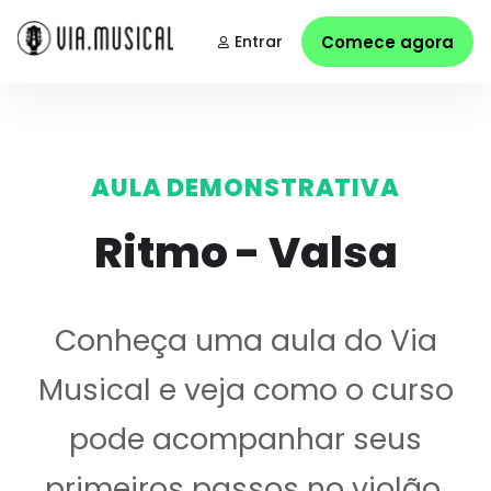
Entrar
Comece agora
AULA DEMONSTRATIVA
Ritmo - Valsa
Conheça uma aula do Via
Musical e veja como o curso
pode acompanhar seus
primeiros passos no violão.