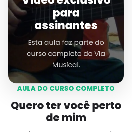
Vídeo exclusivo
para
assinantes
Esta aula faz parte do
curso completo do Via
Musical.
AULA DO CURSO COMPLETO
Quero ter você perto
de mim