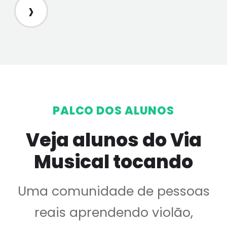
›
PALCO DOS ALUNOS
Veja alunos do Via
Musical tocando
Uma comunidade de pessoas
reais aprendendo violão,