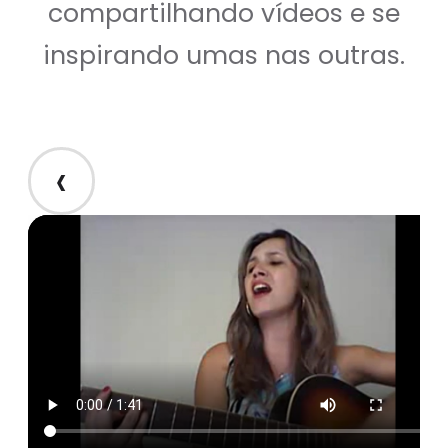
compartilhando vídeos e se
inspirando umas nas outras.
‹