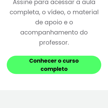
Assine para acessar a aula
completa, o vídeo, o material
de apoio e o
acompanhamento do
professor.
Conhecer o curso
completo