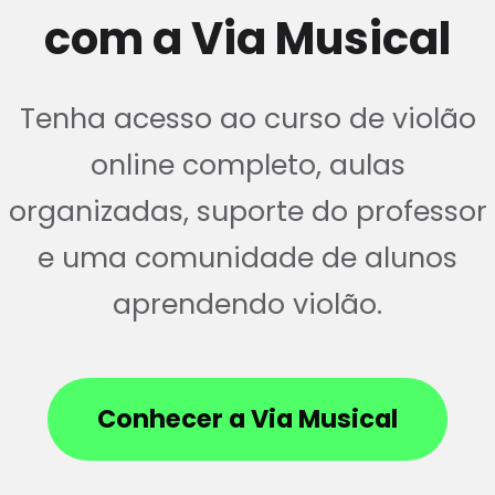
com a Via Musical
Tenha acesso ao curso de violão
online completo, aulas
organizadas, suporte do professor
e uma comunidade de alunos
aprendendo violão.
Conhecer a Via Musical