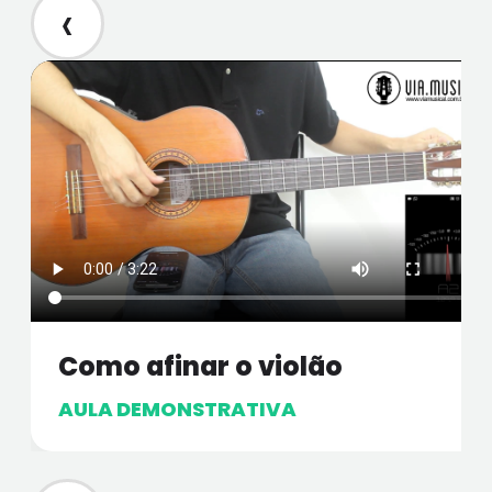
‹
Como afinar o violão
AULA DEMONSTRATIVA