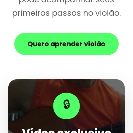
primeiros passos no violão.
Quero aprender violão
🔒