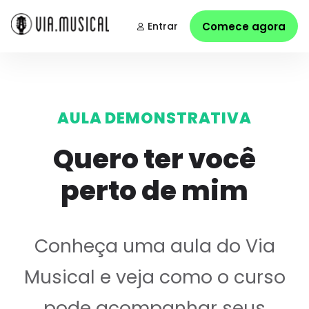
Entrar
Comece agora
AULA DEMONSTRATIVA
Quero ter você
perto de mim
Conheça uma aula do Via
Musical e veja como o curso
pode acompanhar seus