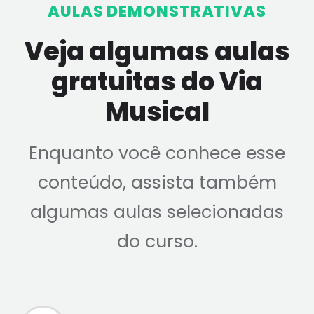
AULAS DEMONSTRATIVAS
Veja algumas aulas
gratuitas do Via
Musical
Enquanto você conhece esse
conteúdo, assista também
algumas aulas selecionadas
do curso.