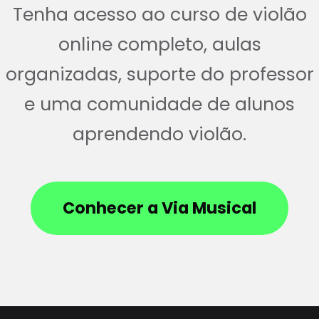
Tenha acesso ao curso de violão
online completo, aulas
organizadas, suporte do professor
e uma comunidade de alunos
aprendendo violão.
Conhecer a Via Musical