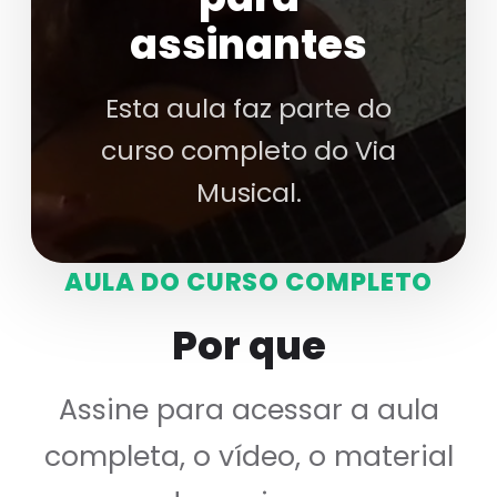
assinantes
Esta aula faz parte do
curso completo do Via
Musical.
AULA DO CURSO COMPLETO
Por que
Assine para acessar a aula
completa, o vídeo, o material