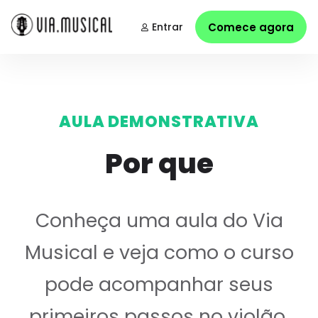
Entrar
Comece agora
AULA DEMONSTRATIVA
Por que
Conheça uma aula do Via
Musical e veja como o curso
pode acompanhar seus
primeiros passos no violão.