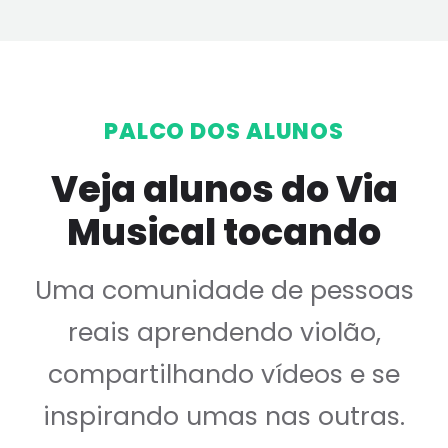
PALCO DOS ALUNOS
Veja alunos do Via
Musical tocando
Uma comunidade de pessoas
reais aprendendo violão,
compartilhando vídeos e se
inspirando umas nas outras.