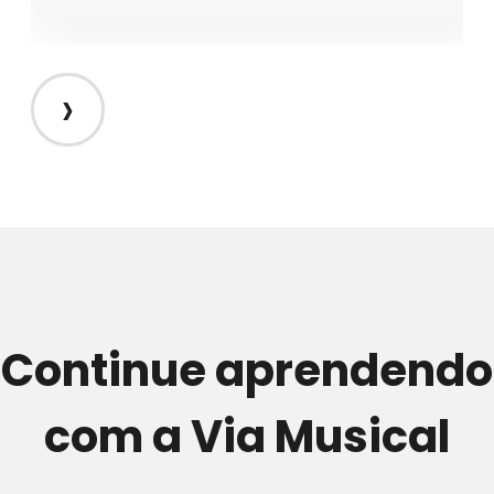
›
Continue aprendendo
com a Via Musical