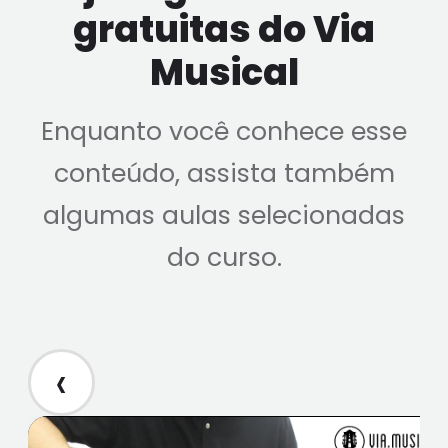
gratuitas do Via
Musical
Enquanto você conhece esse
conteúdo, assista também
algumas aulas selecionadas
do curso.
‹