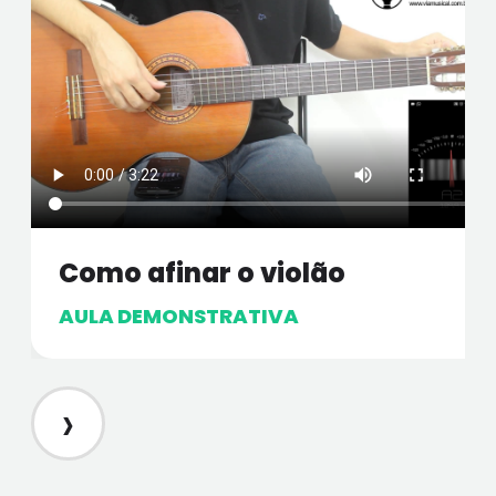
Como afinar o violão
AULA DEMONSTRATIVA
›