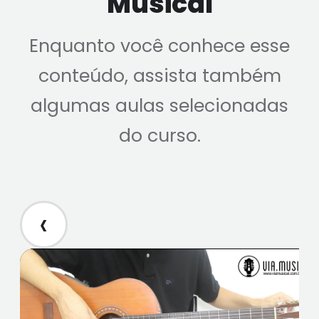
Musical
Enquanto você conhece esse
conteúdo, assista também
algumas aulas selecionadas
do curso.
‹