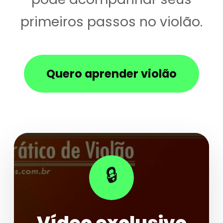
primeiros passos no violão.
Quero aprender violão
🔒