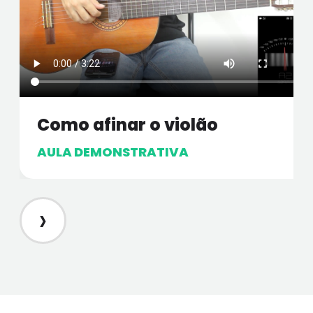
Como afinar o violão
AULA DEMONSTRATIVA
›