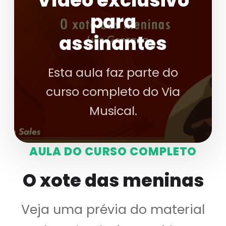
Vídeo exclusivo
para
assinantes
Esta aula faz parte do
curso completo do Via
Musical.
AULA DO CURSO COMPLETO
O xote das meninas
Veja uma prévia do material