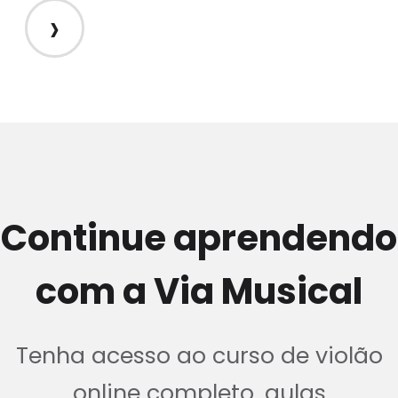
›
Continue aprendendo
com a Via Musical
Tenha acesso ao curso de violão
online completo, aulas