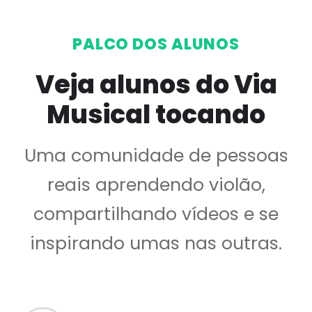
PALCO DOS ALUNOS
Veja alunos do Via
Musical tocando
Uma comunidade de pessoas
reais aprendendo violão,
compartilhando vídeos e se
inspirando umas nas outras.