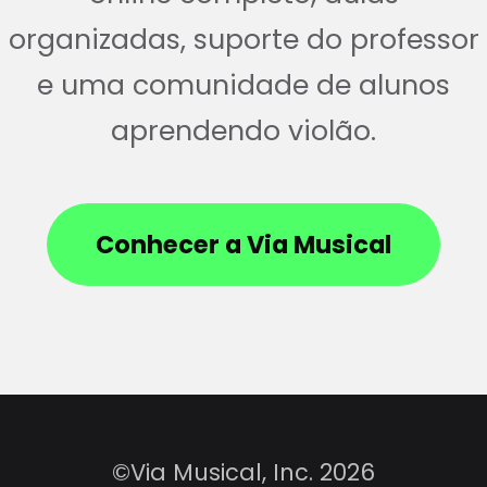
organizadas, suporte do professor
e uma comunidade de alunos
aprendendo violão.
Conhecer a Via Musical
©Via Musical, Inc. 2026