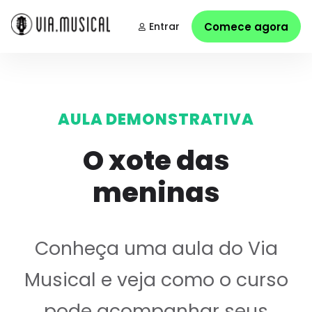
Entrar
Comece agora
AULA DEMONSTRATIVA
O xote das
meninas
Conheça uma aula do Via
Musical e veja como o curso
pode acompanhar seus