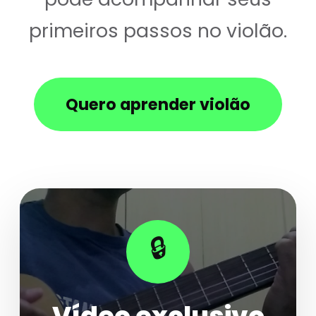
primeiros passos no violão.
Quero aprender violão
🔒