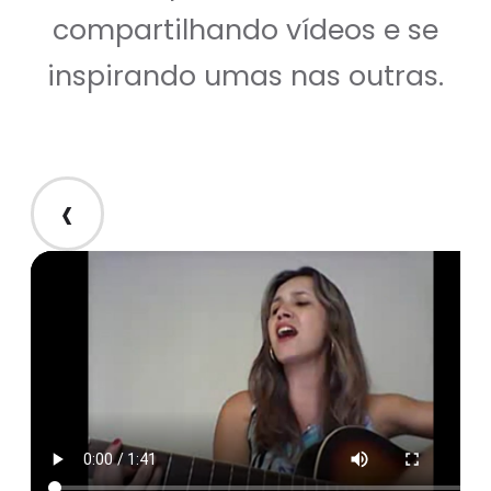
compartilhando vídeos e se
inspirando umas nas outras.
‹