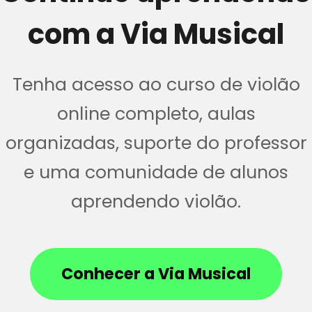
com a Via Musical
Tenha acesso ao curso de violão
online completo, aulas
organizadas, suporte do professor
e uma comunidade de alunos
aprendendo violão.
Conhecer a Via Musical