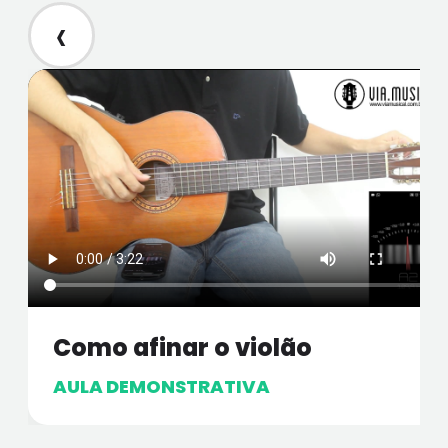
‹
Como afinar o violão
AULA DEMONSTRATIVA