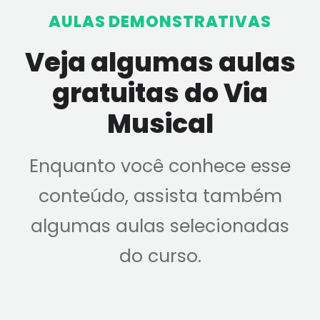
AULAS DEMONSTRATIVAS
Veja algumas aulas
gratuitas do Via
Musical
Enquanto você conhece esse
conteúdo, assista também
algumas aulas selecionadas
do curso.