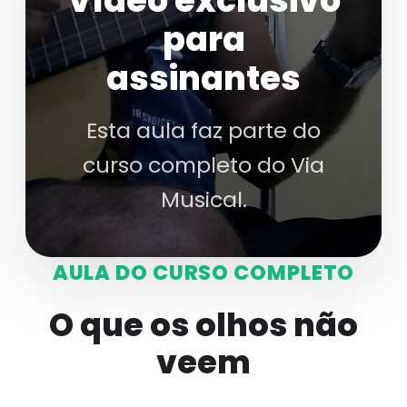
Vídeo exclusivo
para
assinantes
Esta aula faz parte do
curso completo do Via
Musical.
AULA DO CURSO COMPLETO
O que os olhos não
veem