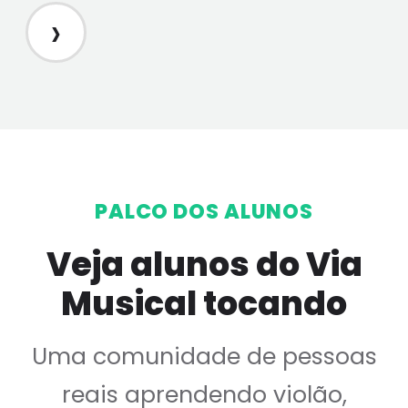
›
PALCO DOS ALUNOS
Veja alunos do Via
Musical tocando
Uma comunidade de pessoas
reais aprendendo violão,