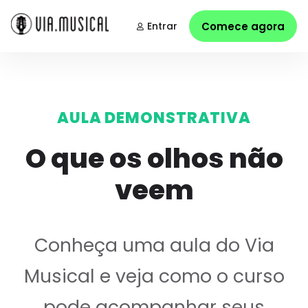
Entrar
Comece agora
AULA DEMONSTRATIVA
O que os olhos não
veem
Conheça uma aula do Via
Musical e veja como o curso
pode acompanhar seus