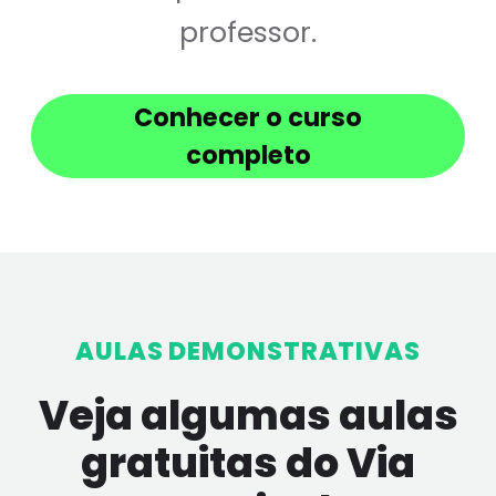
professor.
Conhecer o curso
completo
AULAS DEMONSTRATIVAS
Veja algumas aulas
gratuitas do Via