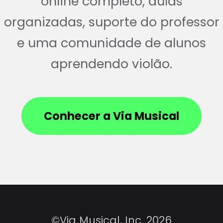
online completo, aulas
organizadas, suporte do professor
e uma comunidade de alunos
aprendendo violão.
Conhecer a Via Musical
©Via Musical, Inc. 2026