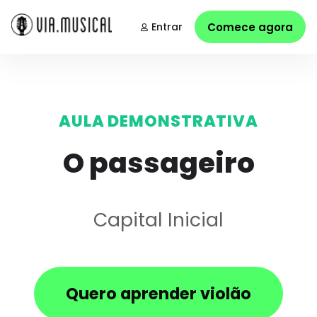
Entrar
Comece agora
AULA DEMONSTRATIVA
O passageiro
Capital Inicial
Quero aprender violão