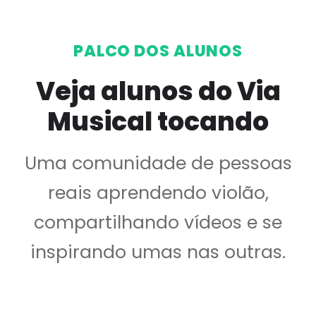
PALCO DOS ALUNOS
Veja alunos do Via
Musical tocando
Uma comunidade de pessoas
reais aprendendo violão,
compartilhando vídeos e se
inspirando umas nas outras.