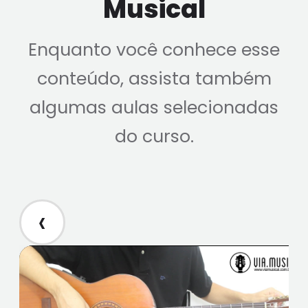
Musical
Enquanto você conhece esse
conteúdo, assista também
algumas aulas selecionadas
do curso.
‹