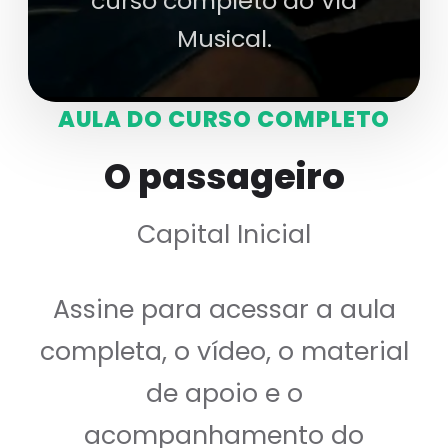
curso completo do Via
Musical.
AULA DO CURSO COMPLETO
O passageiro
Capital Inicial
Assine para acessar a aula
completa, o vídeo, o material
de apoio e o
acompanhamento do