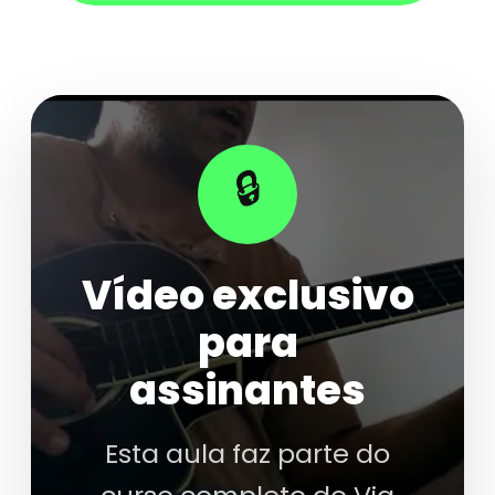
🔒
Vídeo exclusivo
para
assinantes
Esta aula faz parte do