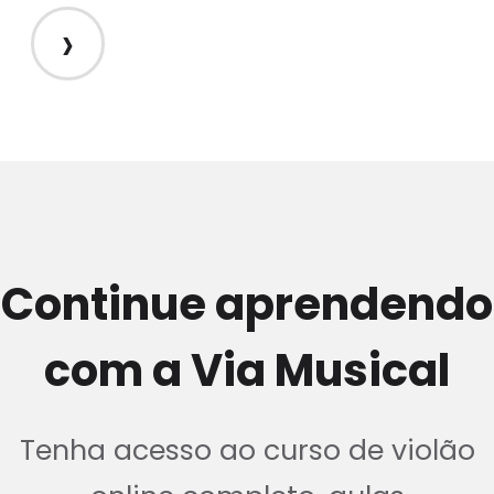
›
Continue aprendendo
com a Via Musical
Tenha acesso ao curso de violão