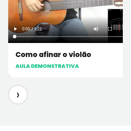
Como afinar o violão
AULA DEMONSTRATIVA
›