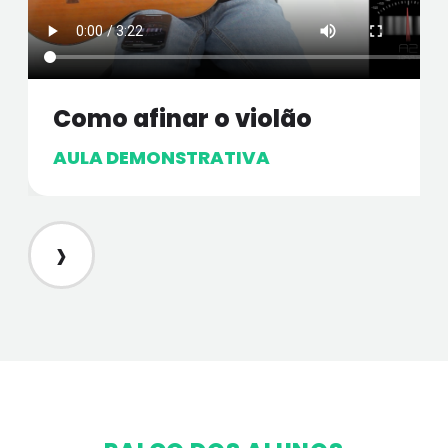
Como afinar o violão
AULA DEMONSTRATIVA
›