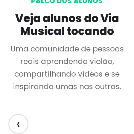
PALCO DOS ALUNOS
Veja alunos do Via
Musical tocando
Uma comunidade de pessoas
reais aprendendo violão,
compartilhando vídeos e se
inspirando umas nas outras.
‹