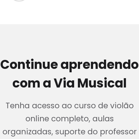
Continue aprendendo
com a Via Musical
Tenha acesso ao curso de violão
online completo, aulas
organizadas, suporte do professor