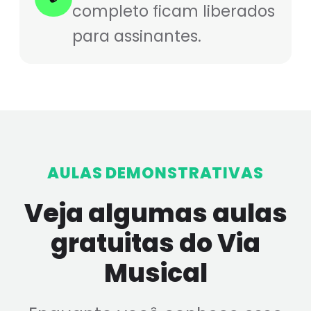
completo ficam liberados
para assinantes.
AULAS DEMONSTRATIVAS
Veja algumas aulas
gratuitas do Via
Musical