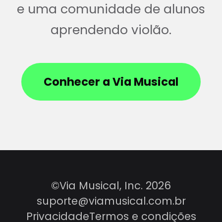
e uma comunidade de alunos
aprendendo violão.
Conhecer a Via Musical
©Via Musical, Inc. 2026
suporte@viamusical.com.br
Privacidade
Termos e condições