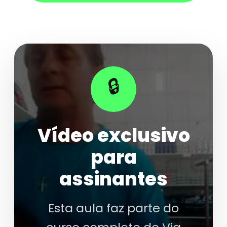
🔒
Vídeo exclusivo
para
assinantes
Esta aula faz parte do