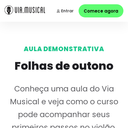
Entrar
Comece agora
AULA DEMONSTRATIVA
Folhas de outono
Conheça uma aula do Via
Musical e veja como o curso
pode acompanhar seus
primeiros passos no violão.