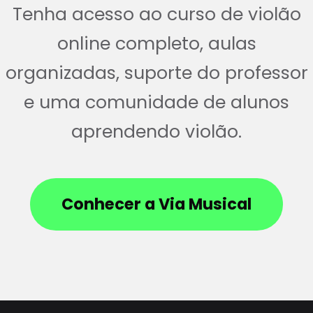
Tenha acesso ao curso de violão
online completo, aulas
organizadas, suporte do professor
e uma comunidade de alunos
aprendendo violão.
Conhecer a Via Musical