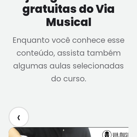
gratuitas do Via
Musical
Enquanto você conhece esse
conteúdo, assista também
algumas aulas selecionadas
do curso.
‹