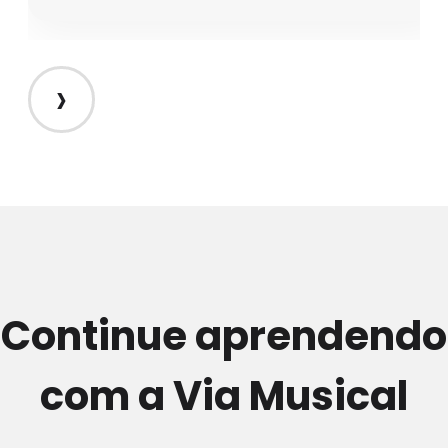
›
Continue aprendendo
com a Via Musical