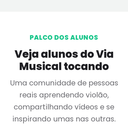
PALCO DOS ALUNOS
Veja alunos do Via
Musical tocando
Uma comunidade de pessoas
reais aprendendo violão,
compartilhando vídeos e se
inspirando umas nas outras.