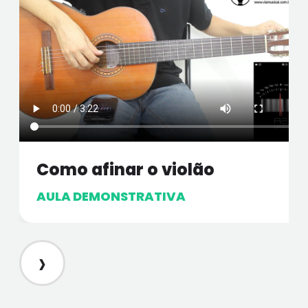
Como afinar o violão
AULA DEMONSTRATIVA
›