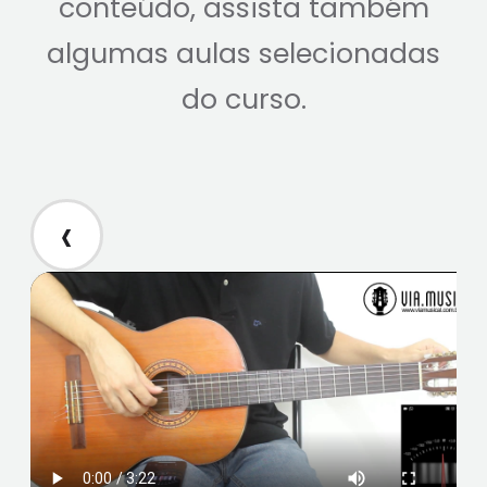
conteúdo, assista também
algumas aulas selecionadas
do curso.
‹