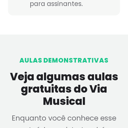
para assinantes.
AULAS DEMONSTRATIVAS
Veja algumas aulas
gratuitas do Via
Musical
Enquanto você conhece esse