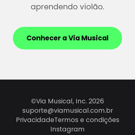
aprendendo violão.
Conhecer a Via Musical
©Via Musical, Inc. 2026
suporte@viamusical.com.br
Privacidade
Termos e condições
Instagram