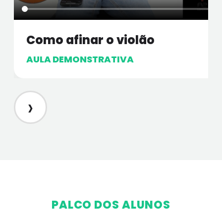
Como afinar o violão
AULA DEMONSTRATIVA
›
PALCO DOS ALUNOS