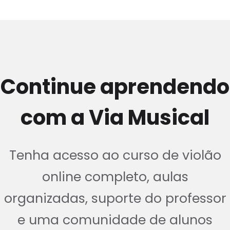
Continue aprendendo
com a Via Musical
Tenha acesso ao curso de violão
online completo, aulas
organizadas, suporte do professor
e uma comunidade de alunos