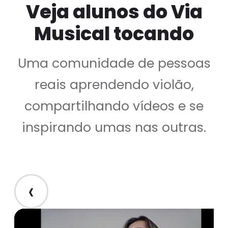
Veja alunos do Via
Musical tocando
Uma comunidade de pessoas
reais aprendendo violão,
compartilhando vídeos e se
inspirando umas nas outras.
‹