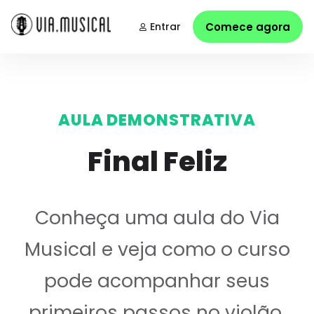
Entrar
Comece agora
AULA DEMONSTRATIVA
Final Feliz
Conheça uma aula do Via
Musical e veja como o curso
pode acompanhar seus
primeiros passos no violão.