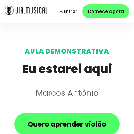
Entrar
Comece agora
AULA DEMONSTRATIVA
Eu estarei aqui
Marcos Antônio
Quero aprender violão