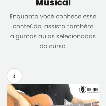
Musical
Enquanto você conhece esse
conteúdo, assista também
algumas aulas selecionadas
do curso.
‹