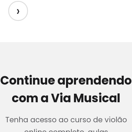
›
Continue aprendendo
com a Via Musical
Tenha acesso ao curso de violão