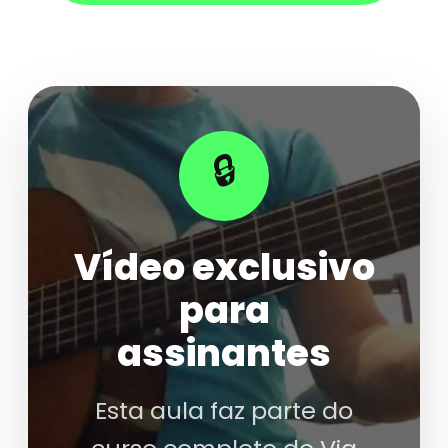
🔒
Vídeo exclusivo
para
assinantes
Esta aula faz parte do