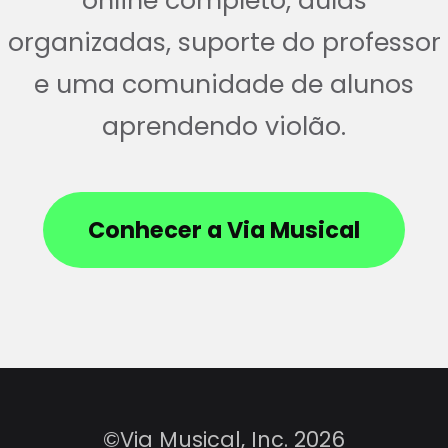
online completo, aulas
organizadas, suporte do professor
e uma comunidade de alunos
aprendendo violão.
Conhecer a Via Musical
©Via Musical, Inc. 2026