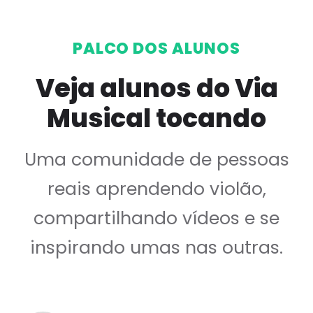
PALCO DOS ALUNOS
Veja alunos do Via
Musical tocando
Uma comunidade de pessoas
reais aprendendo violão,
compartilhando vídeos e se
inspirando umas nas outras.