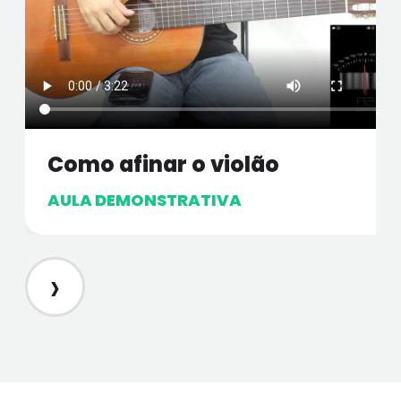
Como afinar o violão
AULA DEMONSTRATIVA
›