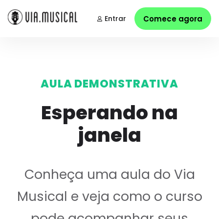
Entrar
Comece agora
AULA DEMONSTRATIVA
Esperando na
janela
Conheça uma aula do Via
Musical e veja como o curso
pode acompanhar seus