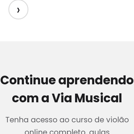
›
Continue aprendendo
com a Via Musical
Tenha acesso ao curso de violão
online completo, aulas