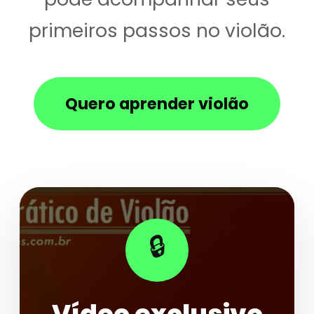
primeiros passos no violão.
Quero aprender violão
🔒