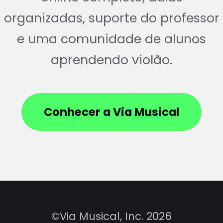
organizadas, suporte do professor
e uma comunidade de alunos
aprendendo violão.
Conhecer a Via Musical
©Via Musical, Inc. 2026