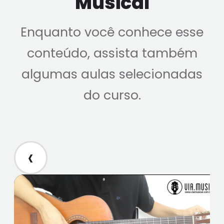
Musical
Enquanto você conhece esse
conteúdo, assista também
algumas aulas selecionadas
do curso.
‹