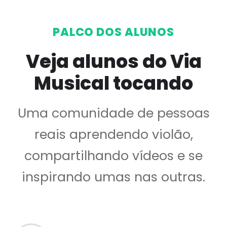
PALCO DOS ALUNOS
Veja alunos do Via
Musical tocando
Uma comunidade de pessoas
reais aprendendo violão,
compartilhando vídeos e se
inspirando umas nas outras.