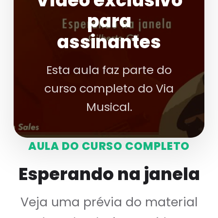
Vídeo exclusivo
para
assinantes
Esta aula faz parte do
curso completo do Via
Musical.
AULA DO CURSO COMPLETO
Esperando na janela
Veja uma prévia do material