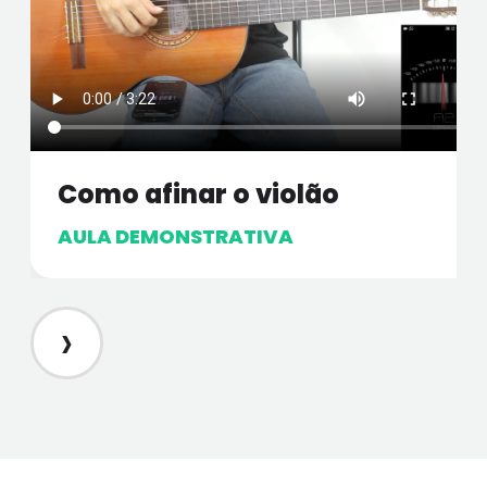
Como afinar o violão
AULA DEMONSTRATIVA
›