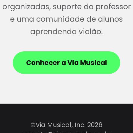
organizadas, suporte do professor
e uma comunidade de alunos
aprendendo violão.
Conhecer a Via Musical
©Via Musical, Inc. 2026