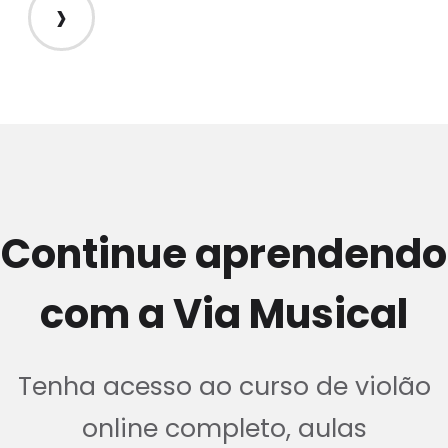
›
Continue aprendendo
com a Via Musical
Tenha acesso ao curso de violão
online completo, aulas