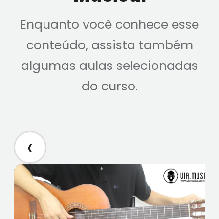
Enquanto você conhece esse
conteúdo, assista também
algumas aulas selecionadas
do curso.
‹