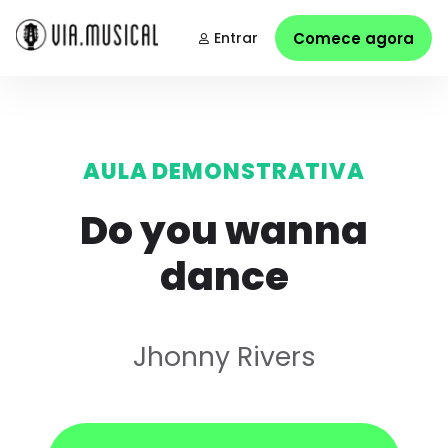
Entrar
Comece agora
AULA DEMONSTRATIVA
Do you wanna
dance
Jhonny Rivers