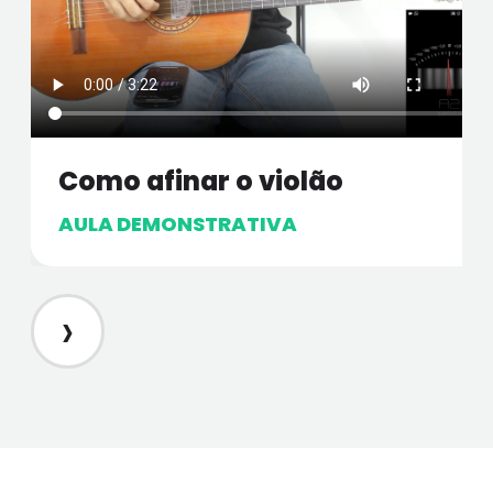
Como afinar o violão
AULA DEMONSTRATIVA
›