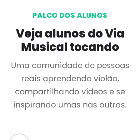
PALCO DOS ALUNOS
Veja alunos do Via
Musical tocando
Uma comunidade de pessoas
reais aprendendo violão,
compartilhando vídeos e se
inspirando umas nas outras.