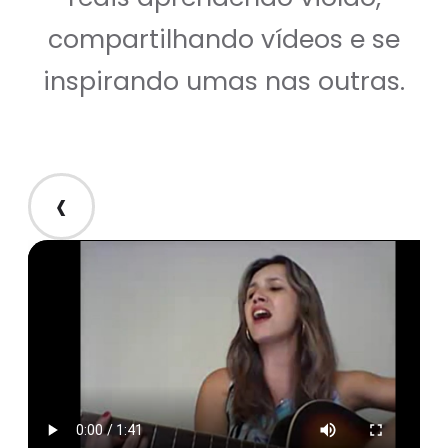
compartilhando vídeos e se
inspirando umas nas outras.
‹