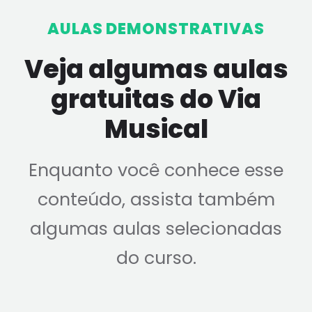
AULAS DEMONSTRATIVAS
Veja algumas aulas
gratuitas do Via
Musical
Enquanto você conhece esse
conteúdo, assista também
algumas aulas selecionadas
do curso.