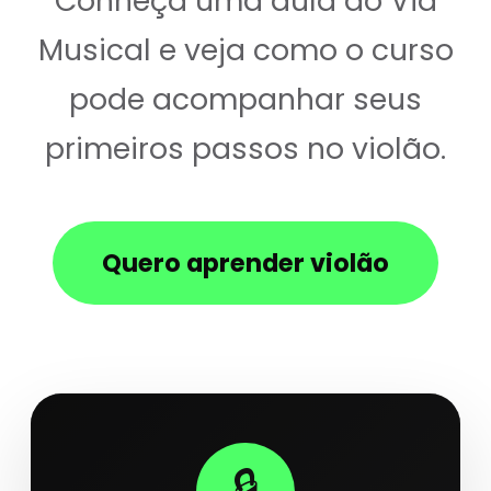
Conheça uma aula do Via
Musical e veja como o curso
pode acompanhar seus
primeiros passos no violão.
Quero aprender violão
🔒