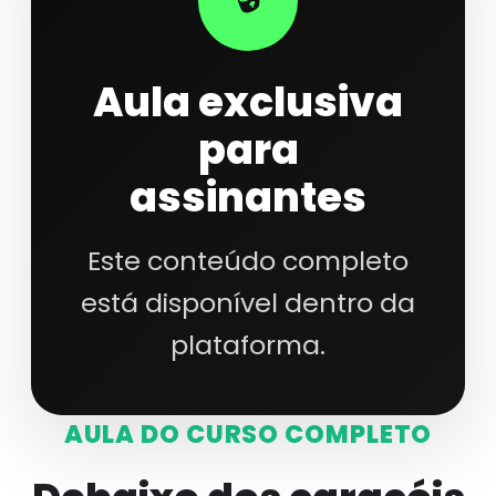
Aula exclusiva
para
assinantes
Este conteúdo completo
está disponível dentro da
plataforma.
AULA DO CURSO COMPLETO