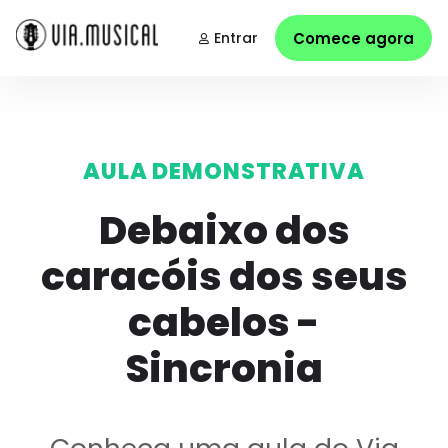
Entrar
Comece agora
AULA DEMONSTRATIVA
Debaixo dos
caracóis dos seus
cabelos -
Sincronia