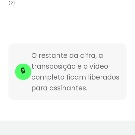
(?)
O restante da cifra, a
transposição e o vídeo
🔒
completo ficam liberados
para assinantes.