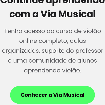
com a Via Musical
Tenha acesso ao curso de violão
online completo, aulas
organizadas, suporte do professor
e uma comunidade de alunos
aprendendo violão.
Conhecer a Via Musical