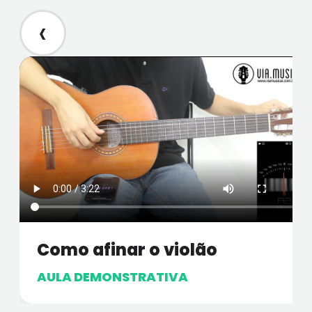
‹
Como afinar o violão
AULA DEMONSTRATIVA