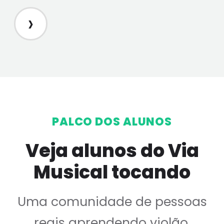
›
PALCO DOS ALUNOS
Veja alunos do Via
Musical tocando
Uma comunidade de pessoas
reais aprendendo violão,