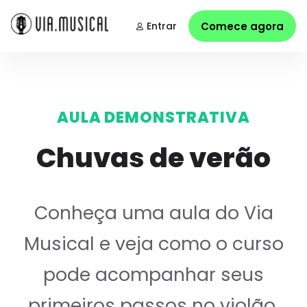
Entrar
Comece agora
AULA DEMONSTRATIVA
Chuvas de verão
Conheça uma aula do Via
Musical e veja como o curso
pode acompanhar seus
primeiros passos no violão.