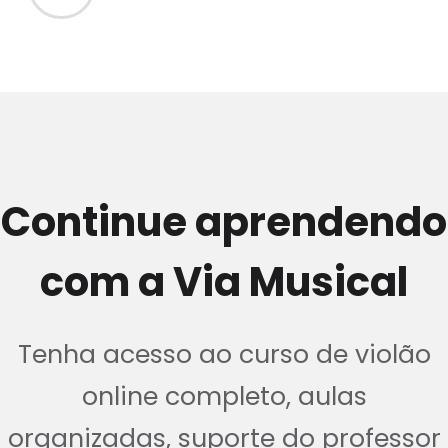
Continue aprendendo
com a Via Musical
Tenha acesso ao curso de violão
online completo, aulas
organizadas, suporte do professor