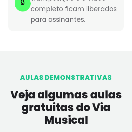
🔒
completo ficam liberados
para assinantes.
AULAS DEMONSTRATIVAS
Veja algumas aulas
gratuitas do Via
Musical