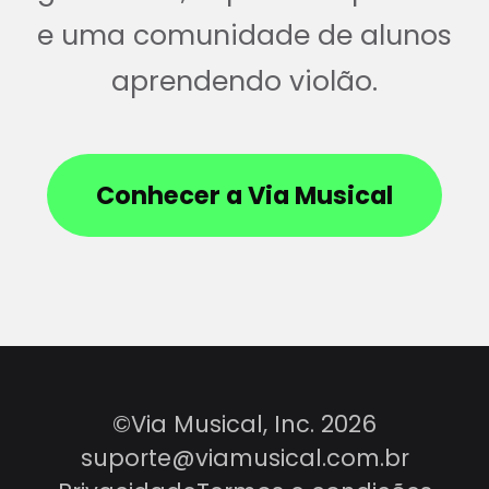
e uma comunidade de alunos
aprendendo violão.
Conhecer a Via Musical
©Via Musical, Inc. 2026
suporte@viamusical.com.br