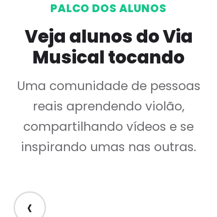
PALCO DOS ALUNOS
Veja alunos do Via
Musical tocando
Uma comunidade de pessoas
reais aprendendo violão,
compartilhando vídeos e se
inspirando umas nas outras.
‹