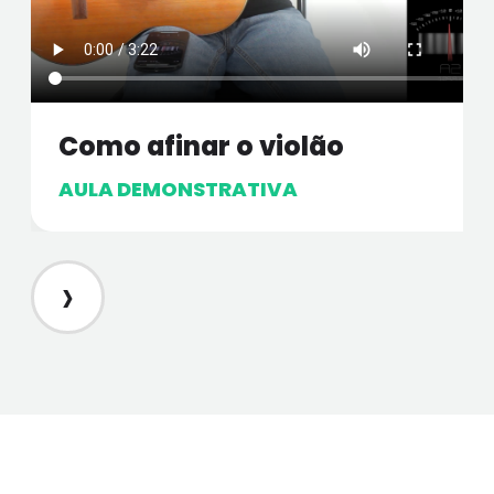
Como afinar o violão
AULA DEMONSTRATIVA
›