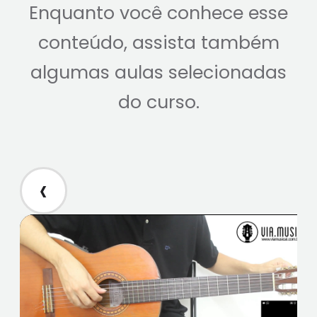
Enquanto você conhece esse
conteúdo, assista também
algumas aulas selecionadas
do curso.
‹