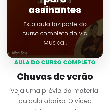
assinantes
Esta aula faz parte do
curso completo do Via
Musical.
AULA DO CURSO COMPLETO
Chuvas de verão
Veja uma prévia do material
da aula abaixo. O vídeo