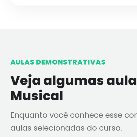
AULAS DEMONSTRATIVAS
Veja algumas aulas
Musical
Enquanto você conhece esse co
aulas selecionadas do curso.