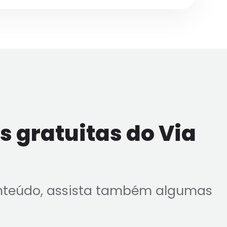
 gratuitas do Via
nteúdo, assista também algumas