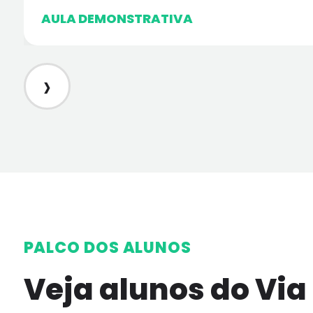
AULA DEMONSTRATIVA
›
PALCO DOS ALUNOS
Veja alunos do Via