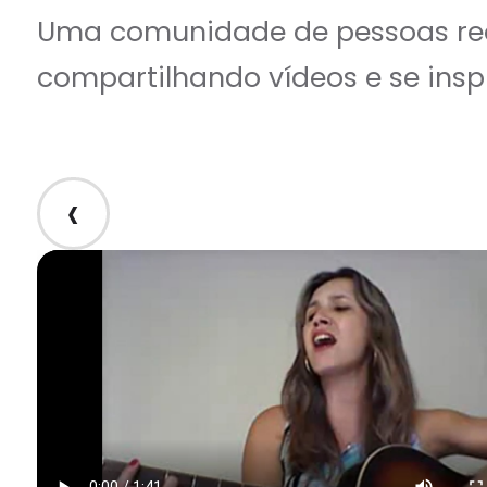
Uma comunidade de pessoas rea
compartilhando vídeos e se insp
‹