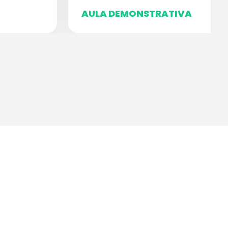
AULA DEMONSTRATIVA