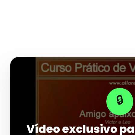
🔒
Vídeo exclusivo pa