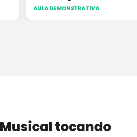
AULA DEMONSTRATIVA
 Musical tocando