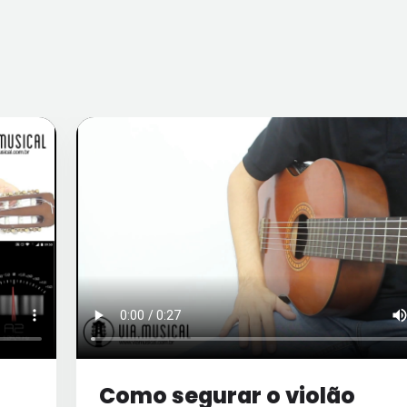
Como segurar o violão