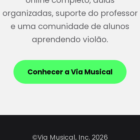
online completo, aulas
organizadas, suporte do professor
e uma comunidade de alunos
aprendendo violão.
Conhecer a Via Musical
©Via Musical, Inc. 2026