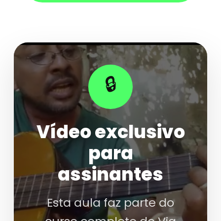
🔒
Vídeo exclusivo
para
assinantes
Esta aula faz parte do