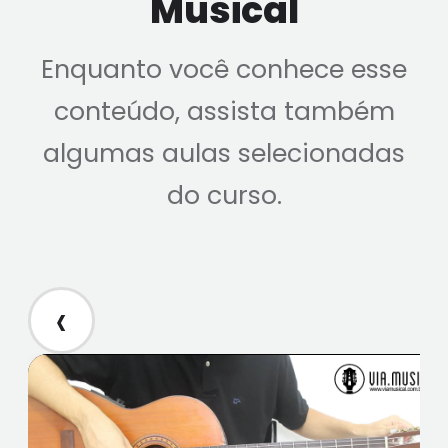
Musical
Enquanto você conhece esse
conteúdo, assista também
algumas aulas selecionadas
do curso.
‹