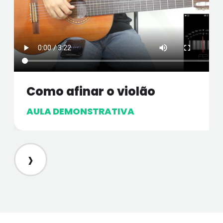
Como afinar o violão
AULA DEMONSTRATIVA
›