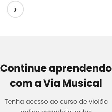
›
Continue aprendendo
com a Via Musical
Tenha acesso ao curso de violão