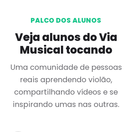
PALCO DOS ALUNOS
Veja alunos do Via
Musical tocando
Uma comunidade de pessoas
reais aprendendo violão,
compartilhando vídeos e se
inspirando umas nas outras.