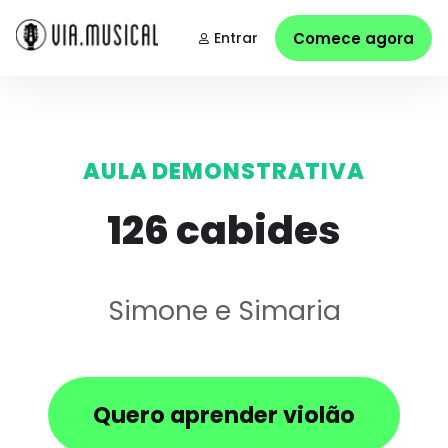
Entrar
Comece agora
AULA DEMONSTRATIVA
126 cabides
Simone e Simaria
Quero aprender violão