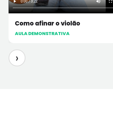
Como afinar o violão
AULA DEMONSTRATIVA
›