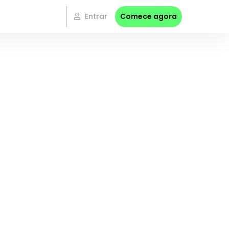
Entrar
Comece agora