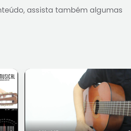
nteúdo, assista também algumas