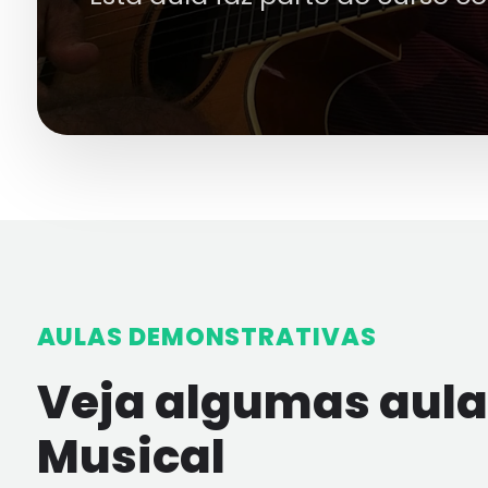
AULAS DEMONSTRATIVAS
Veja algumas aulas
Musical