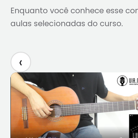
Enquanto você conhece esse co
aulas selecionadas do curso.
‹