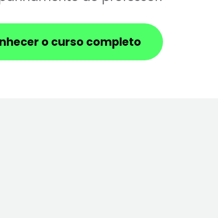
nhecer o curso completo