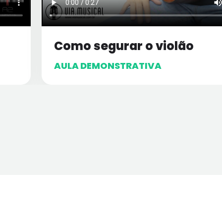
Como segurar o violão
AULA DEMONSTRATIVA