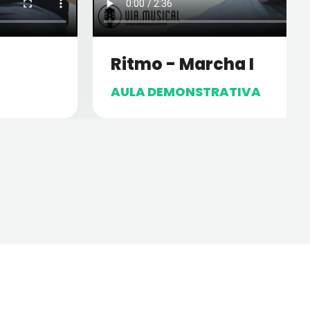
Ritmo - Marcha I
AULA DEMONSTRATIVA