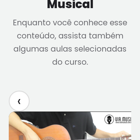
Musical
Enquanto você conhece esse
conteúdo, assista também
algumas aulas selecionadas
do curso.
‹