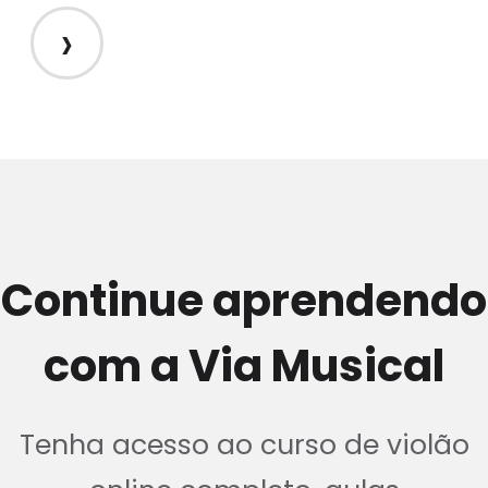
›
Continue aprendendo
com a Via Musical
Tenha acesso ao curso de violão