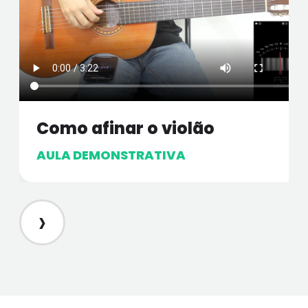
Como afinar o violão
AULA DEMONSTRATIVA
›