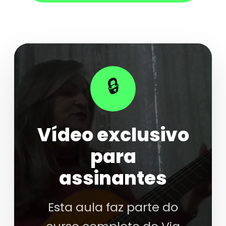
🔒
Vídeo exclusivo
para
assinantes
Esta aula faz parte do