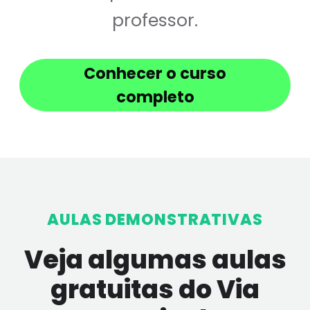
professor.
Conhecer o curso
completo
AULAS DEMONSTRATIVAS
Veja algumas aulas
gratuitas do Via