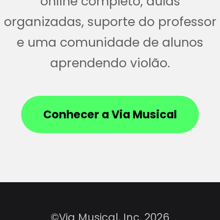
online completo, aulas
organizadas, suporte do professor
e uma comunidade de alunos
aprendendo violão.
Conhecer a Via Musical
©Via Musical, Inc. 2026