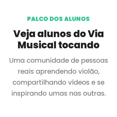
PALCO DOS ALUNOS
Veja alunos do Via
Musical tocando
Uma comunidade de pessoas
reais aprendendo violão,
compartilhando vídeos e se
inspirando umas nas outras.