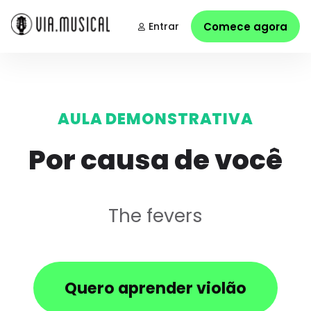
Entrar
Comece agora
AULA DEMONSTRATIVA
Por causa de você
The fevers
Quero aprender violão