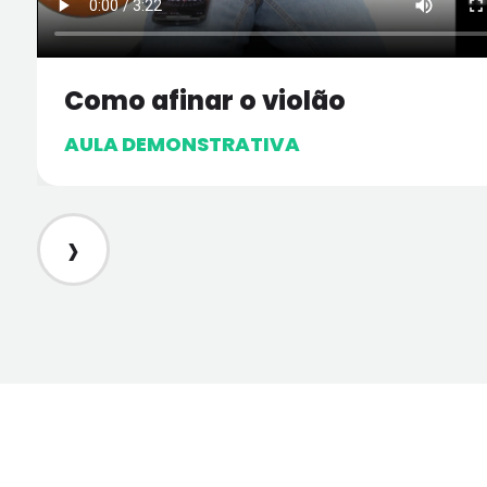
Como afinar o violão
AULA DEMONSTRATIVA
›