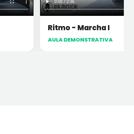
Ritmo - Marcha I
AULA DEMONSTRATIVA