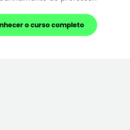
nhecer o curso completo