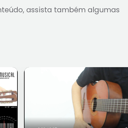
nteúdo, assista também algumas