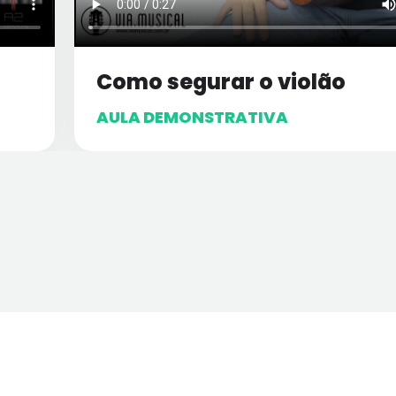
Como segurar o violão
AULA DEMONSTRATIVA