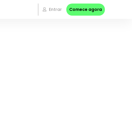
Entrar
Comece agora