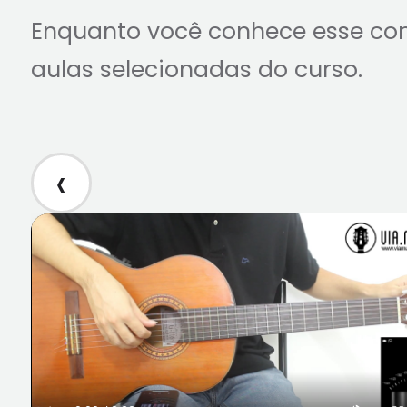
Enquanto você conhece esse co
aulas selecionadas do curso.
‹