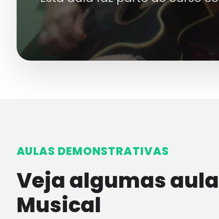
AULAS DEMONSTRATIVAS
Veja algumas aulas
Musical