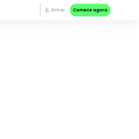
Entrar
Comece agora