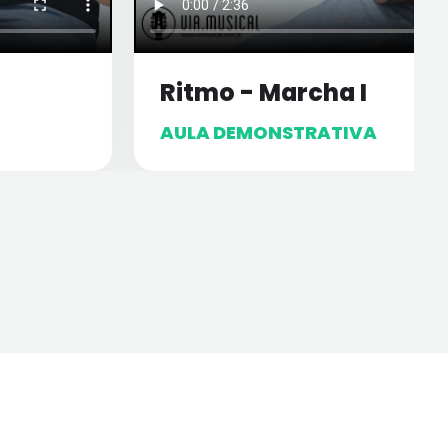
Ritmo - Marcha I
AULA DEMONSTRATIVA