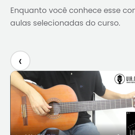
Enquanto você conhece esse co
aulas selecionadas do curso.
‹