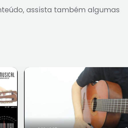
nteúdo, assista também algumas