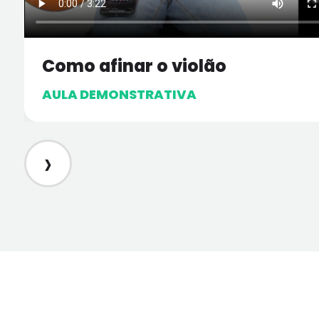
Como afinar o violão
AULA DEMONSTRATIVA
›