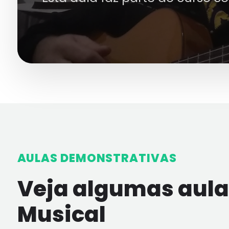
AULAS DEMONSTRATIVAS
Veja algumas aulas
Musical