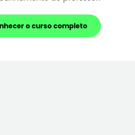
nhecer o curso completo