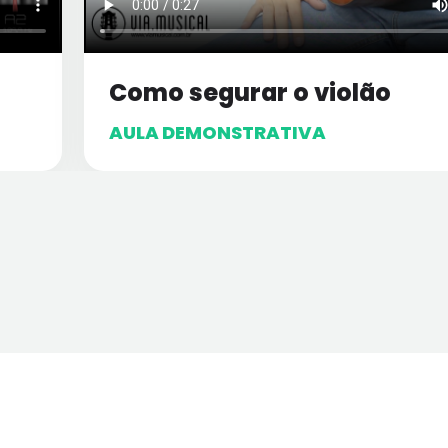
Como segurar o violão
AULA DEMONSTRATIVA