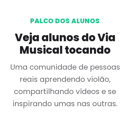
PALCO DOS ALUNOS
Veja alunos do Via
Musical tocando
Uma comunidade de pessoas
reais aprendendo violão,
compartilhando vídeos e se
inspirando umas nas outras.