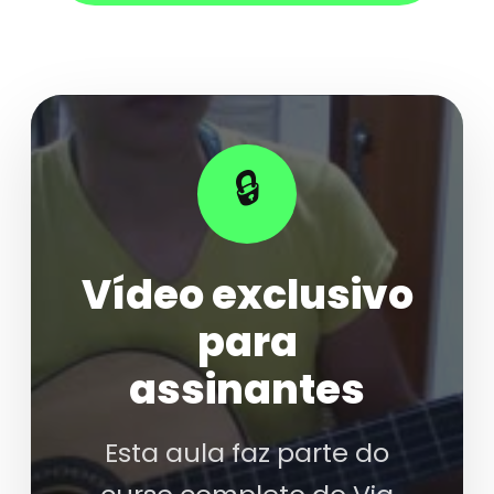
🔒
Vídeo exclusivo
para
assinantes
Esta aula faz parte do