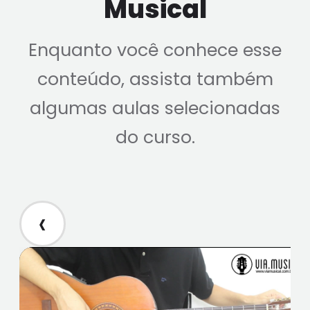
Musical
Enquanto você conhece esse
conteúdo, assista também
algumas aulas selecionadas
do curso.
‹