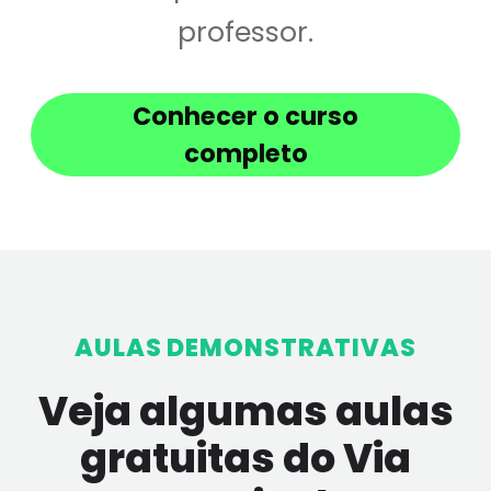
professor.
Conhecer o curso
completo
AULAS DEMONSTRATIVAS
Veja algumas aulas
gratuitas do Via