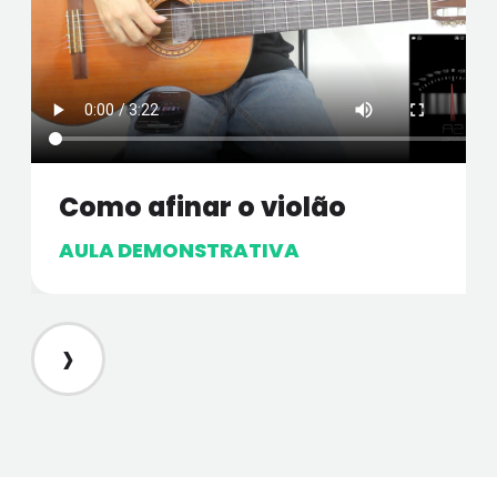
Como afinar o violão
AULA DEMONSTRATIVA
›