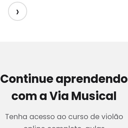
›
Continue aprendendo
com a Via Musical
Tenha acesso ao curso de violão