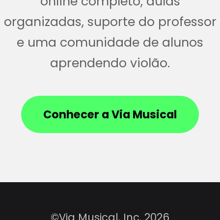
online completo, aulas
organizadas, suporte do professor
e uma comunidade de alunos
aprendendo violão.
Conhecer a Via Musical
©Via Musical, Inc. 2026