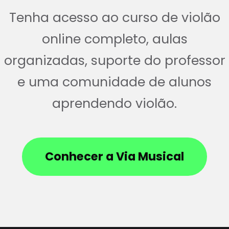
Tenha acesso ao curso de violão
online completo, aulas
organizadas, suporte do professor
e uma comunidade de alunos
aprendendo violão.
Conhecer a Via Musical