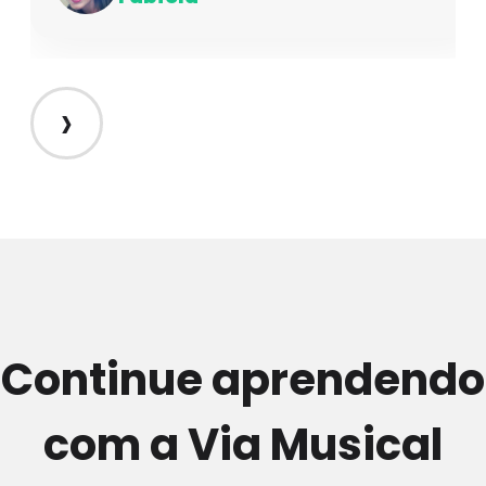
›
Continue aprendendo
com a Via Musical