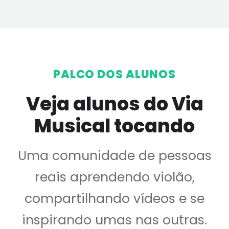
PALCO DOS ALUNOS
Veja alunos do Via
Musical tocando
Uma comunidade de pessoas
reais aprendendo violão,
compartilhando vídeos e se
inspirando umas nas outras.