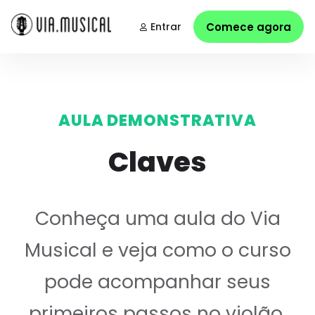
Entrar
Comece agora
AULA DEMONSTRATIVA
Claves
Conheça uma aula do Via
Musical e veja como o curso
pode acompanhar seus
primeiros passos no violão.