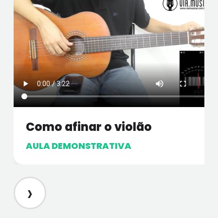
Como afinar o violão
AULA DEMONSTRATIVA
›