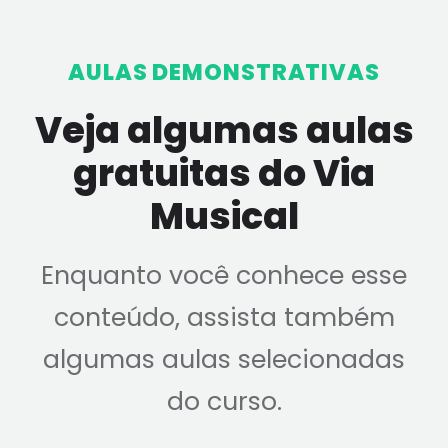
AULAS DEMONSTRATIVAS
Veja algumas aulas
gratuitas do Via
Musical
Enquanto você conhece esse
conteúdo, assista também
algumas aulas selecionadas
do curso.