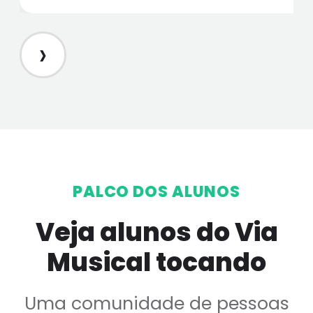
›
PALCO DOS ALUNOS
Veja alunos do Via
Musical tocando
Uma comunidade de pessoas