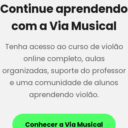
Continue aprendendo
com a Via Musical
Tenha acesso ao curso de violão
online completo, aulas
organizadas, suporte do professor
e uma comunidade de alunos
aprendendo violão.
Conhecer a Via Musical