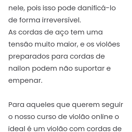
nele, pois isso pode danificá-lo
de forma irreversível.
As cordas de aço tem uma
tensão muito maior, e os violões
preparados para cordas de
nailon podem não suportar e
empenar.
Para aqueles que querem seguir
o nosso curso de violão online o
ideal é um violão com cordas de