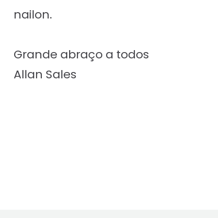
nailon.
Grande abraço a todos
Allan Sales