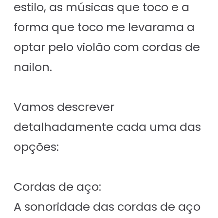
estilo, as músicas que toco e a
forma que toco me levarama a
optar pelo violão com cordas de
nailon.
Vamos descrever
detalhadamente cada uma das
opções:
Cordas de aço:
A sonoridade das cordas de aço