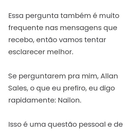
Essa pergunta também é muito
frequente nas mensagens que
recebo, então vamos tentar
esclarecer melhor.
Se perguntarem pra mim, Allan
Sales, o que eu prefiro, eu digo
rapidamente: Nailon.
Isso é uma questão pessoal e de