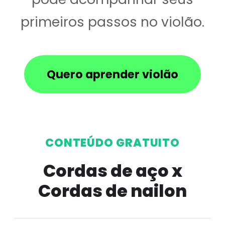
primeiros passos no violão.
Quero aprender violão
CONTEÚDO GRATUITO
Cordas de aço x
Cordas de nailon