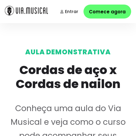
Entrar
Comece agora
AULA DEMONSTRATIVA
Cordas de aço x
Cordas de nailon
Conheça uma aula do Via
Musical e veja como o curso
pode acompanhar seus