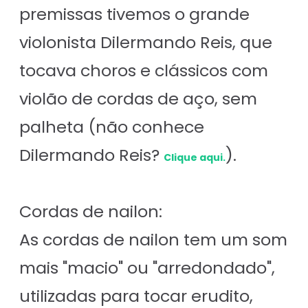
premissas tivemos o grande
violonista Dilermando Reis, que
tocava choros e clássicos com
violão de cordas de aço, sem
palheta (não conhece
Dilermando Reis?
).
Clique aqui.
Cordas de nailon:
As cordas de nailon tem um som
mais "macio" ou "arredondado",
utilizadas para tocar erudito,