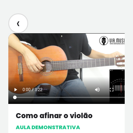
‹
Como afinar o violão
AULA DEMONSTRATIVA