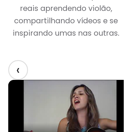
reais aprendendo violão,
compartilhando vídeos e se
inspirando umas nas outras.
‹