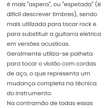
é mais "aspera", ou "espetada" (é
dificil descrever timbres), sendo
mais utilizada para tocar rock e
para substituir a guitarra eletrica
em versões acusticas.
Geralmente utiliza-se palheta
para tocar o violão com cordas
de aço, o que representa um
mudança completa na técnica
do instrumento.
Na contramão de todas essas