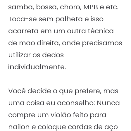
samba, bossa, choro, MPB e etc.
Toca-se sem palheta e isso
acarreta em um outra técnica
de mão direita, onde precisamos
utilizar os dedos
individualmente.
Você decide o que prefere, mas
uma coisa eu aconselho: Nunca
compre um violão feito para
nailon e coloque cordas de aço