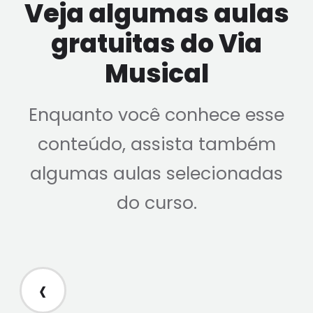
Veja algumas aulas
gratuitas do Via
Musical
Enquanto você conhece esse
conteúdo, assista também
algumas aulas selecionadas
do curso.
‹