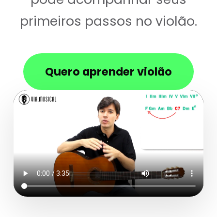
primeiros passos no violão.
Quero aprender violão