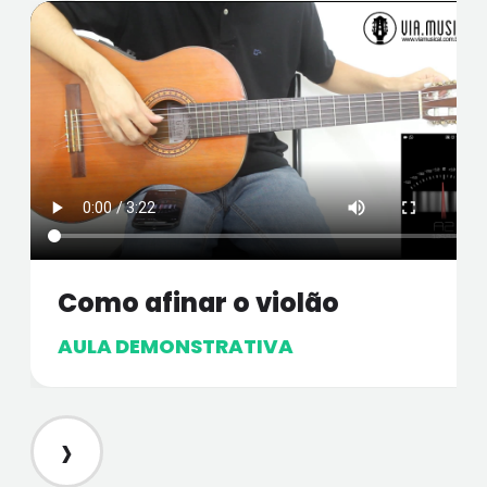
Como afinar o violão
AULA DEMONSTRATIVA
›