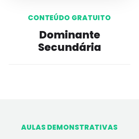
CONTEÚDO GRATUITO
Dominante
Secundária
AULAS DEMONSTRATIVAS