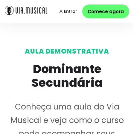
Entrar
Comece agora
AULA DEMONSTRATIVA
Dominante
Secundária
Conheça uma aula do Via
Musical e veja como o curso
pode acompanhar seus