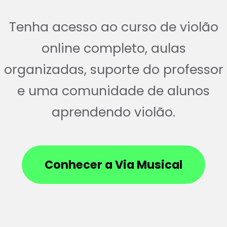
Tenha acesso ao curso de violão
online completo, aulas
organizadas, suporte do professor
e uma comunidade de alunos
aprendendo violão.
Conhecer a Via Musical