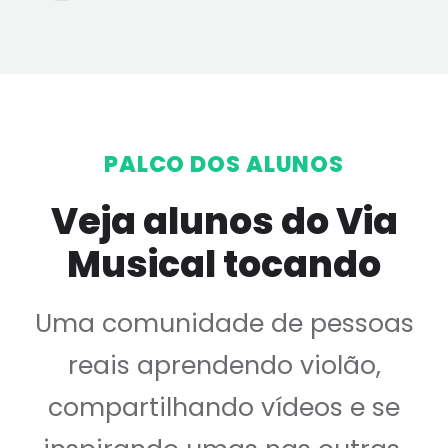
PALCO DOS ALUNOS
Veja alunos do Via
Musical tocando
Uma comunidade de pessoas
reais aprendendo violão,
compartilhando vídeos e se